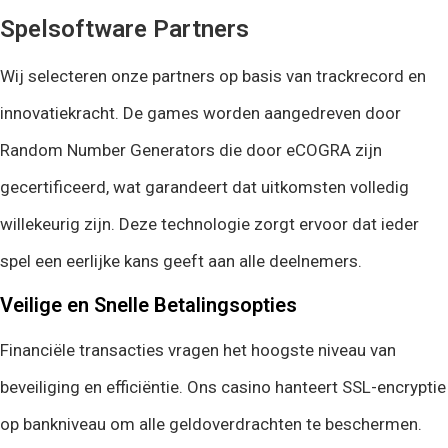
Spelsoftware Partners
Wij selecteren onze partners op basis van trackrecord en
innovatiekracht. De games worden aangedreven door
Random Number Generators die door eCOGRA zijn
gecertificeerd, wat garandeert dat uitkomsten volledig
willekeurig zijn. Deze technologie zorgt ervoor dat ieder
spel een eerlijke kans geeft aan alle deelnemers.
Veilige en Snelle Betalingsopties
Financiële transacties vragen het hoogste niveau van
beveiliging en efficiëntie. Ons casino hanteert SSL-encryptie
op bankniveau om alle geldoverdrachten te beschermen.