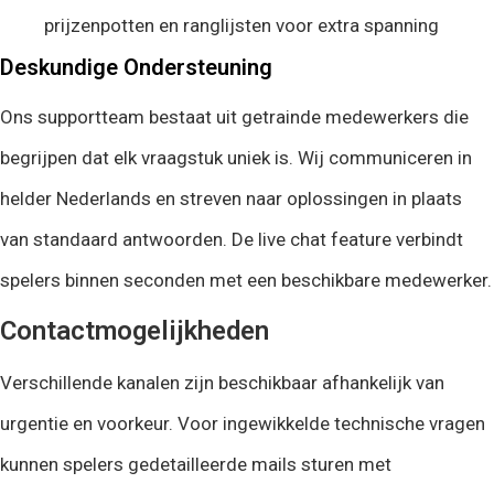
prijzenpotten en ranglijsten voor extra spanning
Deskundige Ondersteuning
Ons supportteam bestaat uit getrainde medewerkers die
begrijpen dat elk vraagstuk uniek is. Wij communiceren in
helder Nederlands en streven naar oplossingen in plaats
van standaard antwoorden. De live chat feature verbindt
spelers binnen seconden met een beschikbare medewerker.
Contactmogelijkheden
Verschillende kanalen zijn beschikbaar afhankelijk van
urgentie en voorkeur. Voor ingewikkelde technische vragen
kunnen spelers gedetailleerde mails sturen met