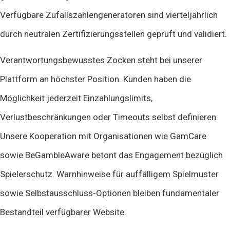
Verfügbare Zufallszahlengeneratoren sind vierteljährlich
durch neutralen Zertifizierungsstellen geprüft und validiert.
Verantwortungsbewusstes Zocken steht bei unserer
Plattform an höchster Position. Kunden haben die
Möglichkeit jederzeit Einzahlungslimits,
Verlustbeschränkungen oder Timeouts selbst definieren.
Unsere Kooperation mit Organisationen wie GamCare
sowie BeGambleAware betont das Engagement bezüglich
Spielerschutz. Warnhinweise für auffälligem Spielmuster
sowie Selbstausschluss-Optionen bleiben fundamentaler
Bestandteil verfügbarer Website.