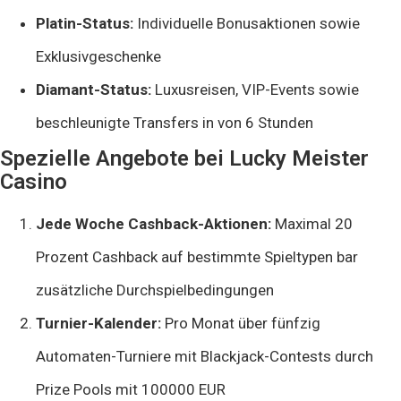
Platin-Status:
Individuelle Bonusaktionen sowie
Exklusivgeschenke
Diamant-Status:
Luxusreisen, VIP-Events sowie
beschleunigte Transfers in von 6 Stunden
Spezielle Angebote bei Lucky Meister
Casino
Jede Woche Cashback-Aktionen:
Maximal 20
Prozent Cashback auf bestimmte Spieltypen bar
zusätzliche Durchspielbedingungen
Turnier-Kalender:
Pro Monat über fünfzig
Automaten-Turniere mit Blackjack-Contests durch
Prize Pools mit 100000 EUR