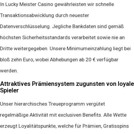
In Lucky Meister Casino gewährleisten wir schnelle
Transaktionsabwicklung durch neuester
Datenverschlüsselung. Jegliche Bankdaten sind gemäß
höchsten Sicherheitsstandards verarbeitet sowie nie an
Dritte weitergegeben. Unsere Minimumeinzahlung liegt bei
bloß zehn Euro, wobei Abhebungen ab 20 € verfügbar
werden.
Attraktives Prämiensystem zugunsten von loyale
Spieler
Unser hierarchisches Treueprogramm vergütet
regelmäßige Aktivität mit exclusiven Benefits. Alle Wette
erzeugt Loyalitätspunkte, welche für Prämien, Gratisspins