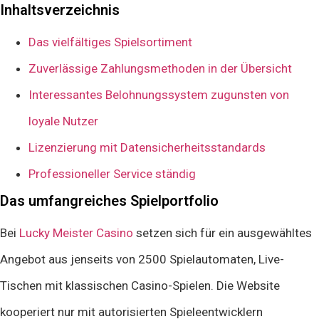
Inhaltsverzeichnis
Das vielfältiges Spielsortiment
Zuverlässige Zahlungsmethoden in der Übersicht
Interessantes Belohnungssystem zugunsten von
loyale Nutzer
Lizenzierung mit Datensicherheitsstandards
Professioneller Service ständig
Das umfangreiches Spielportfolio
Bei
Lucky Meister Casino
setzen sich für ein ausgewähltes
Angebot aus jenseits von 2500 Spielautomaten, Live-
Tischen mit klassischen Casino-Spielen. Die Website
kooperiert nur mit autorisierten Spieleentwicklern