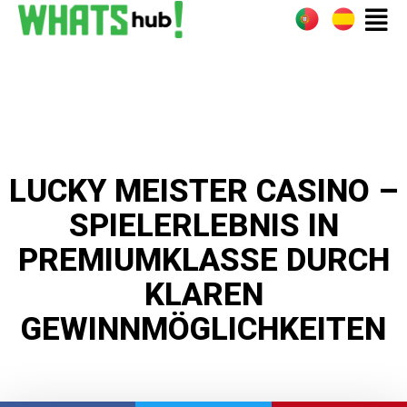
LUCKY MEISTER CASINO –
SPIELERLEBNIS IN
PREMIUMKLASSE DURCH
KLAREN
GEWINNMÖGLICHKEITEN