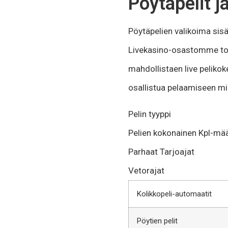
Pöytäpelit j
Pöytäpelien valikoima sisäl
Livekasino-osastomme to
mahdollistaen live pelikok
osallistua pelaamiseen mi
Pelin tyyppi
Pelien kokonainen Kpl-mä
Parhaat Tarjoajat
Vetorajat
Kolikkopeli-automaatit
Pöytien pelit