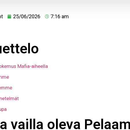
pt
25/06/2026
7:16 am
uettelo
kokemus Mafia-aiheella
amme
llemme
netelmät
lupa
a vailla oleva Pelaa