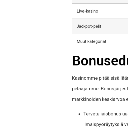
Live-kasino
Jackpot-pelit
Muut kategoriat
Bonusedu
Kasinomme pitää sisällään
pelaajamme. Bonusjärjeste
markkinoiden keskiarvoa 
Tervetuliaisbonus uus
ilmaispyöräytyksiä val