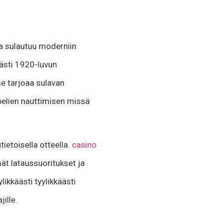
a sulautuu moderniin
ästi 1920-luvun
mme tarjoaa sulavan
 pelien nauttimisen missä
etoisella otteella.
casino
mät lataussuoritukset ja
kkäästi tyylikkäästi
ille.