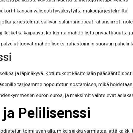
ukortit kansainvälisesti hyväksytyiltä maksujärjestelmiltä
jotka järjestelmät sallivan salamannopeat rahansiirrot mol
jille, ketkä kaipaavat korkeinta mahdollista privaattisuutta j
 palvelut tuovat mahdolliseksi rahastoinnin suoraan puhelin
ssi
keä ja läpinäkyvä. Kotiutukset käsitellään pääsääntöisesti 2
IP-jäsenille tarjoamme nopeutetun nostamisen, mikä hoidetaa
denkymmenen euron euroa, ja maksimit vaihtelevat asiaka
ja Pelilisenssi
distetun toimiluvan alla, mikä seikka varmistaa, että kaikk