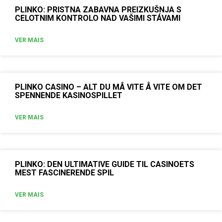
PLINKO: PRISTNA ZABAVNA PREIZKUŠNJA S
CELOTNIM KONTROLO NAD VAŠIMI STÁVAMI
VER MAIS
PLINKO CASINO – ALT DU MÅ VITE Å VITE OM DET
SPENNENDE KASINOSPILLET
VER MAIS
PLINKO: DEN ULTIMATIVE GUIDE TIL CASINOETS
MEST FASCINERENDE SPIL
VER MAIS