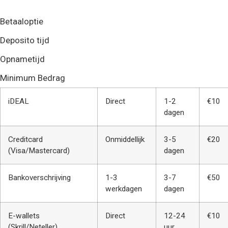
Betaaloptie
Deposito tijd
Opnametijd
Minimum Bedrag
iDEAL
Direct
1-2
€10
dagen
Creditcard
Onmiddellijk
3-5
€20
(Visa/Mastercard)
dagen
Bankoverschrijving
1-3
3-7
€50
werkdagen
dagen
E-wallets
Direct
12-24
€10
(Skrill/Neteller)
uur