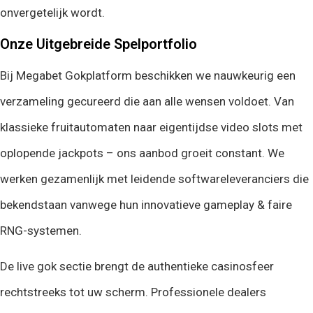
onvergetelijk wordt.
Onze Uitgebreide Spelportfolio
Bij Megabet Gokplatform beschikken we nauwkeurig een
verzameling gecureerd die aan alle wensen voldoet. Van
klassieke fruitautomaten naar eigentijdse video slots met
oplopende jackpots – ons aanbod groeit constant. We
werken gezamenlijk met leidende softwareleveranciers die
bekendstaan vanwege hun innovatieve gameplay & faire
RNG-systemen.
De live gok sectie brengt de authentieke casinosfeer
rechtstreeks tot uw scherm. Professionele dealers