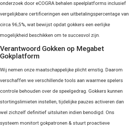
onderzoek door eCOGRA behalen speelplatforms inclusief
vergelijkbare certificeringen een uitbetalingspercentage van
circa 96,5%, wat bewijst opdat gokkers een eerlijke
mogelijkheid beschikken om te succesvol zijn.
Verantwoord Gokken op Megabet
Gokplatform
Wij nemen onze maatschappelijke plicht ernstig. Daarom
verschaffen we verschillende tools aan waarmee spelers
controle behouden over de speelgedrag. Gokkers kunnen
stortingslimieten instellen, tijdelijke pauzes activeren dan
wel zichzelf definitief uitsluiten indien benodigd. Ons
systeem monitort gokpatronen & stuurt proactieve