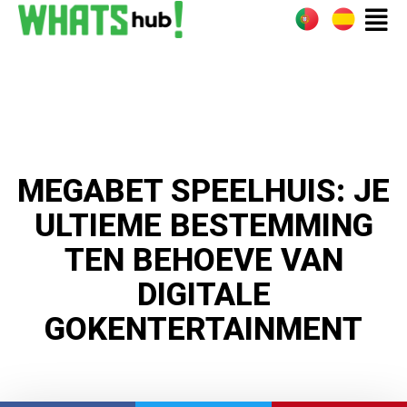
MEGABET SPEELHUIS: JE
ULTIEME BESTEMMING
TEN BEHOEVE VAN
DIGITALE
GOKENTERTAINMENT