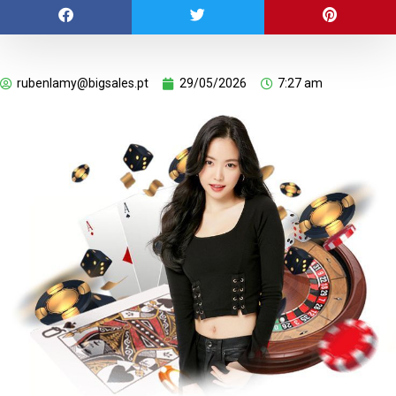
rubenlamy@bigsales.pt
29/05/2026
7:27 am