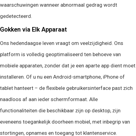
waarschuwingen wanneer abnormaal gedrag wordt
gedetecteerd.
Gokken via Elk Apparaat
Ons hedendaagse leven vraagt om veelzijdigheid. Ons
platform is volledig geoptimaliseerd ten behoeve van
mobiele apparaten, zonder dat je een aparte app dient moet
installeren. Of u nu een Android-smartphone, iPhone of
tablet hanteert – de flexibele gebruikersinterface past zich
naadloos af aan ieder schermformaat. Alle
functionaliteiten die beschikbaar zijn op desktop, zijn
eveneens toegankelijk doorheen mobiel, met inbegrip van
stortingen, opnames en toegang tot klantenservice.