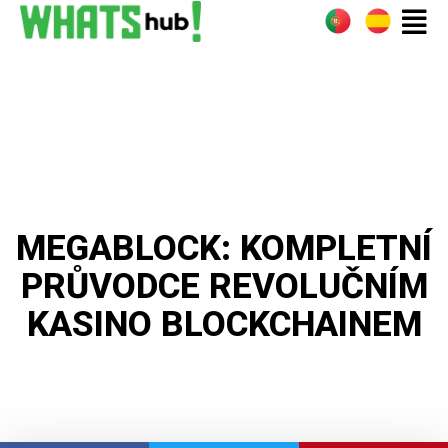
MEGABLOCK: KOMPLETNÍ
PRŮVODCE REVOLUČNÍM
KASINO BLOCKCHAINEM