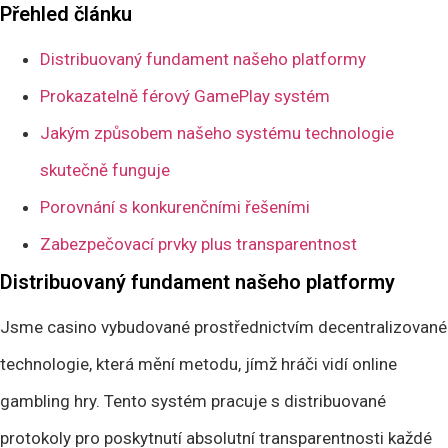
Přehled článku
Distribuovaný fundament našeho platformy
Prokazatelně férový GamePlay systém
Jakým způsobem našeho systému technologie
skutečně funguje
Porovnání s konkurenčními řešeními
Zabezpečovací prvky plus transparentnost
Distribuovaný fundament našeho platformy
Jsme casino vybudované prostřednictvím decentralizované
technologie, která mění metodu, jímž hráči vidí online
gambling hry. Tento systém pracuje s distribuované
protokoly pro poskytnutí absolutní transparentnosti každé