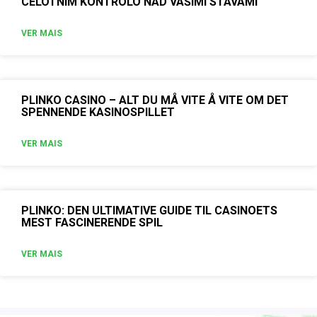
CELOTNIM KONTROLO NAD VAŠIMI STÁVAMI
VER MAIS
PLINKO CASINO – ALT DU MÅ VITE Å VITE OM DET
SPENNENDE KASINOSPILLET
VER MAIS
PLINKO: DEN ULTIMATIVE GUIDE TIL CASINOETS
MEST FASCINERENDE SPIL
VER MAIS