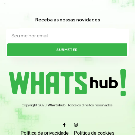
Receba as nossas novidades
SUBMETER
Copyright 2023
Whatshub
. Todos os direitos reservados.
Política de privacidade
Política de cookies