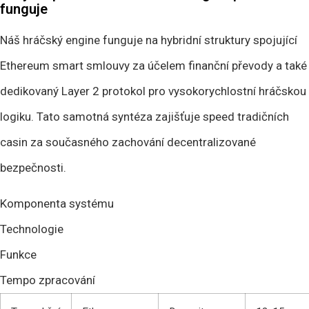
funguje
Náš hráčský engine funguje na hybridní struktury spojující
Ethereum smart smlouvy za účelem finanční převody a také
dedikovaný Layer 2 protokol pro vysokorychlostní hráčskou
logiku. Tato samotná syntéza zajišťuje speed tradičních
casin za současného zachování decentralizované
bezpečnosti.
Komponenta systému
Technologie
Funkce
Tempo zpracování