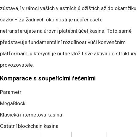
zůstávají v rámci vašich vlastních úložištích až do okamžiku
sázky – za žádných okolností je nepřenesete
netransferujete na úrovni platební účet kasina. Toto samé
představuje fundamentální rozdílnost vůči konvenčním
platformám, u kterých je nutné vložit své aktiva do struktury
provozovatele.
Komparace s soupeřícími řešeními
Parametr
MegaBlock
Klasická internetová kasina
Ostatní blockchain kasina