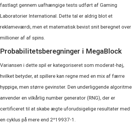
fastlagt gennem uafhængige tests udført af Gaming
Laboratorier International. Dette tal er aldrig blot et
reklameværdi, men et matematisk bevist snit beregnet over
millioner af af spins.
Probabilitetsberegninger i MegaBlock
Variansen i dette spil er kategoriseret som moderat-høj,
hvilket betyder, at spillere kan regne med en mix af færre
hyppige, men større gevinster. Den underliggende algoritme
anvender en vilkårlig number generator (RNG), der er
certificeret til at skabe ægte uforudsigelige resultater med
en cyklus på mere end 2^19937-1.