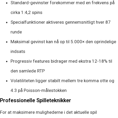
Standard-gevinster forekommer med en frekvens på
cirka 1:4,2 spins
Specialfunktioner aktiveres gennemsnitligt hver 87
runde
Maksimal gevinst kan nå op til 5.000× den oprindelige
indsats
Progressiv features bidrager med ekstra 12-18% til
den samlede RTP
Volatiliteten ligger stabilt mellem tre komma otte og
4.3 på Poisson-målestokken
Professionelle Spilleteknikker
For at maksimere mulighederne i det aktuelle spil