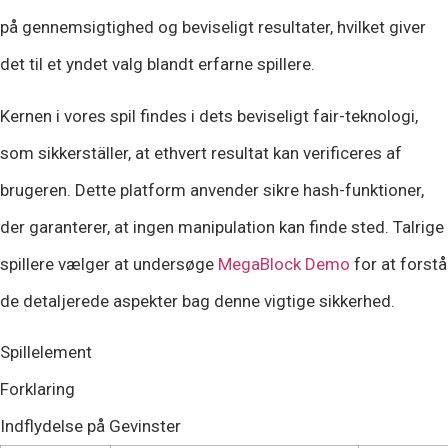
på gennemsigtighed og beviseligt resultater, hvilket giver
det til et yndet valg blandt erfarne spillere.
Kernen i vores spil findes i dets beviseligt fair-teknologi,
som sikkerställer, at ethvert resultat kan verificeres af
brugeren. Dette platform anvender sikre hash-funktioner,
der garanterer, at ingen manipulation kan finde sted. Talrige
spillere vælger at undersøge
MegaBlock Demo
for at forstå
de detaljerede aspekter bag denne vigtige sikkerhed.
Spillelement
Forklaring
Indflydelse på Gevinster