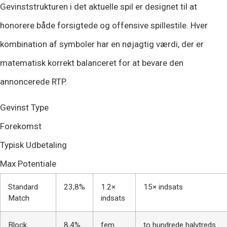
Gevinststrukturen i det aktuelle spil er designet til at
honorere både forsigtede og offensive spillestile. Hver
kombination af symboler har en nøjagtig værdi, der er
matematisk korrekt balanceret for at bevare den
annoncerede RTP.
Gevinst Type
Forekomst
Typisk Udbetaling
Max Potentiale
Standard
23,8%
1.2×
15× indsats
Match
indsats
Block
8,4%
fem
to hundrede halvtreds