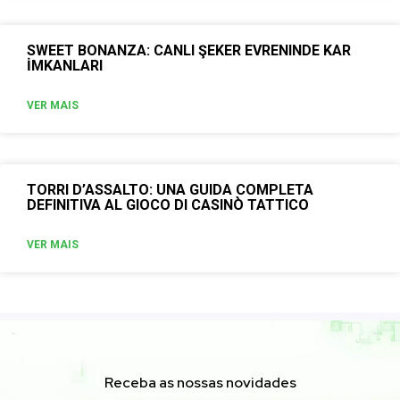
SWEET BONANZA: CANLI ŞEKER EVRENINDE KAR
İMKANLARI
VER MAIS
TORRI D’ASSALTO: UNA GUIDA COMPLETA
DEFINITIVA AL GIOCO DI CASINÒ TATTICO
VER MAIS
Receba as nossas novidades