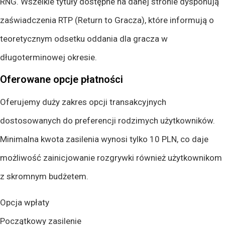
RNG. Wszelkie tytuły dostępne na danej stronie dysponują
zaświadczenia RTP (Return to Gracza), które informują o
teoretycznym odsetku oddania dla gracza w
długoterminowej okresie.
Oferowane opcje płatności
Oferujemy duży zakres opcji transakcyjnych
dostosowanych do preferencji rodzimych użytkowników.
Minimalna kwota zasilenia wynosi tylko 10 PLN, co daje
możliwość zainicjowanie rozgrywki również użytkownikom
z skromnym budżetem.
Opcja wpłaty
Początkowy zasilenie