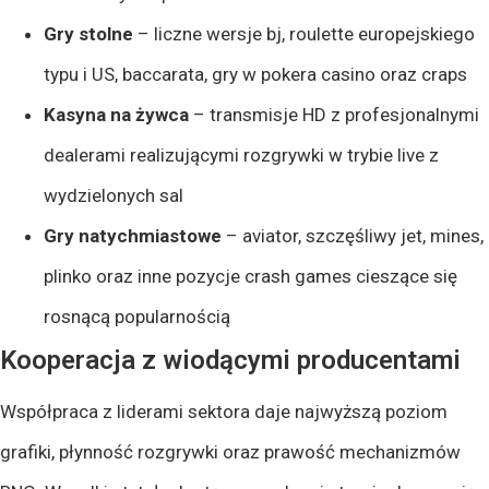
Gry stolne
– liczne wersje bj, roulette europejskiego
typu i US, baccarata, gry w pokera casino oraz craps
Kasyna na żywca
– transmisje HD z profesjonalnymi
dealerami realizującymi rozgrywki w trybie live z
wydzielonych sal
Gry natychmiastowe
– aviator, szczęśliwy jet, mines,
plinko oraz inne pozycje crash games cieszące się
rosnącą popularnością
Kooperacja z wiodącymi producentami
Współpraca z liderami sektora daje najwyższą poziom
grafiki, płynność rozgrywki oraz prawość mechanizmów