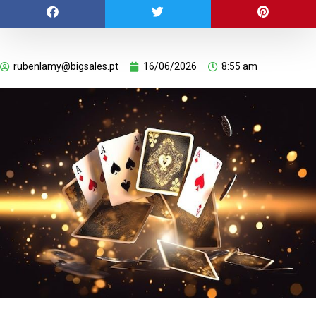
rubenlamy@bigsales.pt
16/06/2026
8:55 am