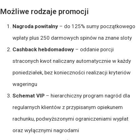
Możliwe rodzaje promocji
Nagroda powitalny
– do 125% sumy początkowego
wpłaty plus 250 darmowych spinów na znane sloty
Cashback hebdomadowy
– oddanie porcji
straconych kwot naliczany automatycznie w każdy
poniedziałek, bez konieczności realizacji kryteriów
wageringu
Schemat VIP
– hierarchiczny program nagród dla
regularnych klientów z przypisanym opiekunem
rachunku, podwyższonymi ograniczeniami wypłat
oraz wyłącznymi nagrodami