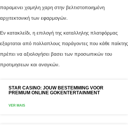
παραμενει χαμηλη χαρη στην βελτιστοποιημένη
αρχιτεκτονική των εφαρμογών.
Εν κατακλείδι, η επιλογή της καταλληλης πλατφόρμας
εξαρταται από πολλαπλους παράγοντες που κάθε παίκτης
πρέπει να αξιολογήσει βασει των προσωπικών του
προτιμησεων και αναγκών.
STAR CASINO: JOUW BESTEMMING VOOR
PREMIUM ONLINE GOKENTERTAINMENT
VER MAIS