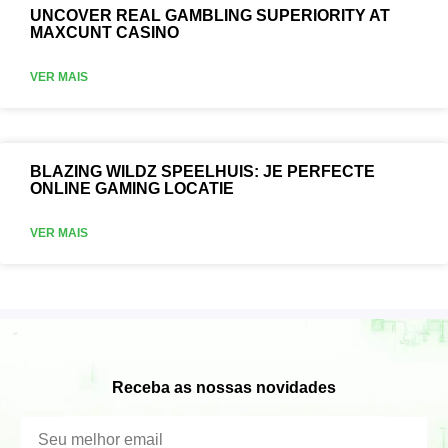
UNCOVER REAL GAMBLING SUPERIORITY AT
MAXCUNT CASINO
VER MAIS
BLAZING WILDZ SPEELHUIS: JE PERFECTE
ONLINE GAMING LOCATIE
VER MAIS
Receba as nossas novidades