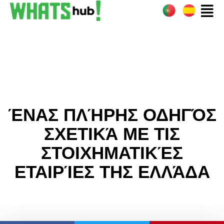
ΈΝΑΣ ΠΛΉΡΗΣ ΟΔΗΓΌΣ
ΣΧΕΤΙΚΆ ΜΕ ΤΙΣ
ΣΤΟΙΧΗΜΑΤΙΚΈΣ
ΕΤΑΙΡΊΕΣ ΤΗΣ ΕΛΛΆΔΑ