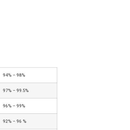
94% – 98%
97% – 99.5%
96% – 99%
92% – 96 %