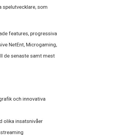
a spelutvecklare, som
ade features, progressiva
sive NetEnt, Microgaming,
till de senaste samt mest
grafik och innovativa
d olika insatsnivåer
D-streaming