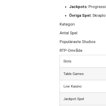
Jackpots:
Progressi
Övriga Spel:
Skraplot
Kategori
Antal Spel
Populäraste Studios
RTP-Område
Slots
Table Games
Live Kasino
Jackpot-Spel