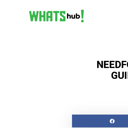
NEEDF
GUI