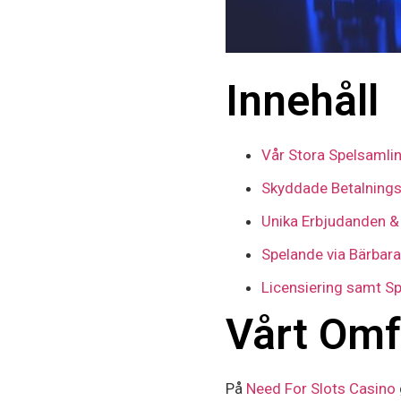
Innehåll
Vår Stora Spelsamli
Skyddade Betalning
Unika Erbjudanden 
Spelande via Bärbar
Licensiering samt S
Vårt Omf
På
Need For Slots Casino