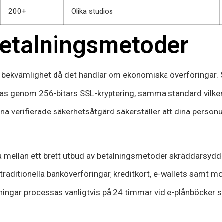
200+
Olika studios
etalningsmetoder
ch bekvämlighet då det handlar om ekonomiska överföringar. 
as genom 256-bitars SSL-kryptering, samma standard vilke
nna verifierade säkerhetsåtgärd säkerställer att dina personu
 mellan ett brett utbud av betalningsmetoder skräddarsydd
raditionella banköverföringar, kreditkort, e-wallets samt mo
ningar processas vanligtvis på 24 timmar vid e-plånböcker s