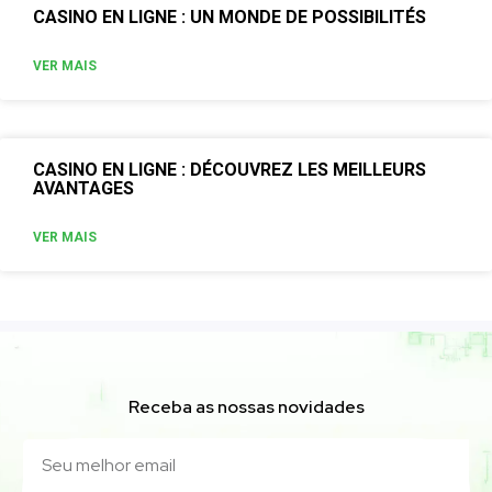
CASINO EN LIGNE : UN MONDE DE POSSIBILITÉS
VER MAIS
CASINO EN LIGNE : DÉCOUVREZ LES MEILLEURS
AVANTAGES
VER MAIS
Receba as nossas novidades