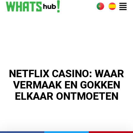
NETFLIX CASINO: WAAR
VERMAAK EN GOKKEN
ELKAAR ONTMOETEN