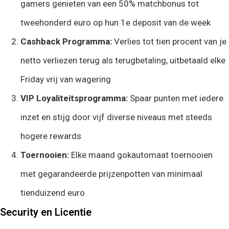
gamers genieten van een 50% matchbonus tot
tweehonderd euro op hun 1e deposit van de week
Cashback Programma:
Verlies tot tien procent van je
netto verliezen terug als terugbetaling, uitbetaald elke
Friday vrij van wagering
VIP Loyaliteitsprogramma:
Spaar punten met iedere
inzet en stijg door vijf diverse niveaus met steeds
hogere rewards
Toernooien:
Elke maand gokautomaat toernooien
met gegarandeerde prijzenpotten van minimaal
tienduizend euro
Security en Licentie