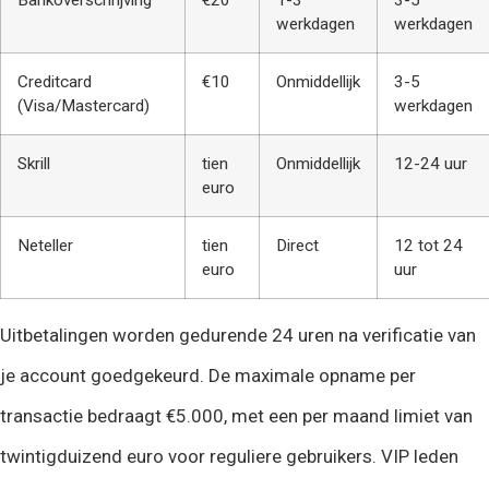
werkdagen
werkdagen
Creditcard
€10
Onmiddellijk
3-5
(Visa/Mastercard)
werkdagen
Skrill
tien
Onmiddellijk
12-24 uur
euro
Neteller
tien
Direct
12 tot 24
euro
uur
Uitbetalingen worden gedurende 24 uren na verificatie van
je account goedgekeurd. De maximale opname per
transactie bedraagt €5.000, met een per maand limiet van
twintigduizend euro voor reguliere gebruikers. VIP leden