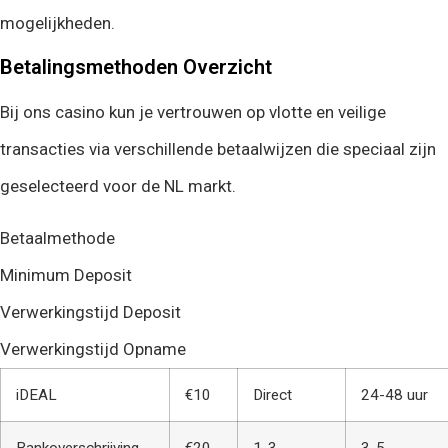
mogelijkheden.
Betalingsmethoden Overzicht
Bij ons casino kun je vertrouwen op vlotte en veilige
transacties via verschillende betaalwijzen die speciaal zijn
geselecteerd voor de NL markt.
Betaalmethode
Minimum Deposit
Verwerkingstijd Deposit
Verwerkingstijd Opname
iDEAL
€10
Direct
24-48 uur
Bankoverschrijving
€20
1-3
3-5