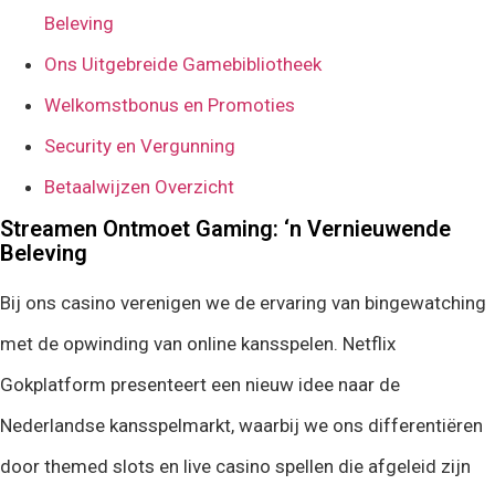
Beleving
Ons Uitgebreide Gamebibliotheek
Welkomstbonus en Promoties
Security en Vergunning
Betaalwijzen Overzicht
Streamen Ontmoet Gaming: ‘n Vernieuwende
Beleving
Bij ons casino verenigen we de ervaring van bingewatching
met de opwinding van online kansspelen. Netflix
Gokplatform presenteert een nieuw idee naar de
Nederlandse kansspelmarkt, waarbij we ons differentiëren
door themed slots en live casino spellen die afgeleid zijn