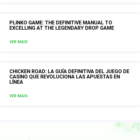
PLINKO GAME: THE DEFINITIVE MANUAL TO
EXCELLING AT THE LEGENDARY DROP GAME
VER MAIS
CHICKEN ROAD: LA GUÍA DEFINITIVA DEL JUEGO DE
CASINO QUE REVOLUCIONA LAS APUESTAS EN
LÍNEA
VER MAIS