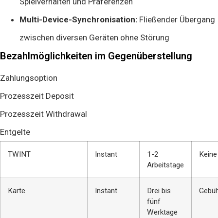
Spielverhalten und Präferenzen
Multi-Device-Synchronisation:
Fließender Übergang
zwischen diversen Geräten ohne Störung
Bezahlmöglichkeiten im Gegenüberstellung
Zahlungsoption
Prozesszeit Deposit
Prozesszeit Withdrawal
Entgelte
TWINT
Instant
1-2
Keine
Arbeitstage
Karte
Instant
Drei bis
Gebüh
fünf
Werktage