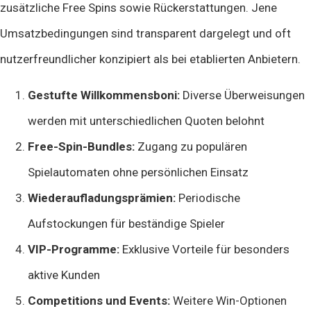
zusätzliche Free Spins sowie Rückerstattungen. Jene
Umsatzbedingungen sind transparent dargelegt und oft
nutzerfreundlicher konzipiert als bei etablierten Anbietern.
Gestufte Willkommensboni:
Diverse Überweisungen
werden mit unterschiedlichen Quoten belohnt
Free-Spin-Bundles:
Zugang zu populären
Spielautomaten ohne persönlichen Einsatz
Wiederaufladungsprämien:
Periodische
Aufstockungen für beständige Spieler
VIP-Programme:
Exklusive Vorteile für besonders
aktive Kunden
Competitions und Events:
Weitere Win-Optionen