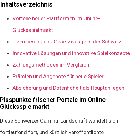
Inhaltsverzeichnis
Vorteile neuer Plattformen im Online-
Glücksspielmarkt
Lizenzierung und Gesetzeslage in der Schweiz
Innovative Lösungen und innovative Spielkonzepte
Zahlungsmethoden im Vergleich
Prämien und Angebote für neue Spieler
Absicherung und Datenhoheit als Hauptanliegen
Pluspunkte frischer Portale im Online-
Glücksspielmarkt
Diese Schweizer Gaming-Landschaft wandelt sich
fortlaufend fort, und kürzlich veröffentlichte