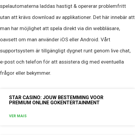
spelautomaterna laddas hastigt & opererar problemfritt
utan att krävs download av applikationer. Det här innebär att
man har möjlighet att spela direkt via din webbläsare,
oavsett om man använder iOS eller Android. Vårt
supportsystem är tillgängligt dygnet runt genom live chat,
e-post och telefon för att assistera dig med eventuella
frågor eller bekymmer.
STAR CASINO: JOUW BESTEMMING VOOR
PREMIUM ONLINE GOKENTERTAINMENT
VER MAIS