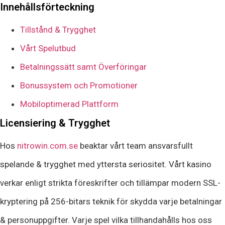
Innehållsförteckning
Tillstånd & Trygghet
Vårt Spelutbud
Betalningssätt samt Överföringar
Bonussystem och Promotioner
Mobiloptimerad Plattform
Licensiering & Trygghet
Hos
nitrowin.com.se
beaktar vårt team ansvarsfullt
spelande & trygghet med yttersta seriositet. Vårt kasino
verkar enligt strikta föreskrifter och tillämpar modern SSL-
kryptering på 256-bitars teknik för skydda varje betalningar
& personuppgifter. Varje spel vilka tillhandahålls hos oss