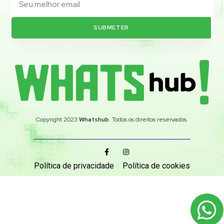
SUBMETER
Copyright 2023
Whatshub
. Todos os direitos reservados.
Política de privacidade
Política de cookies