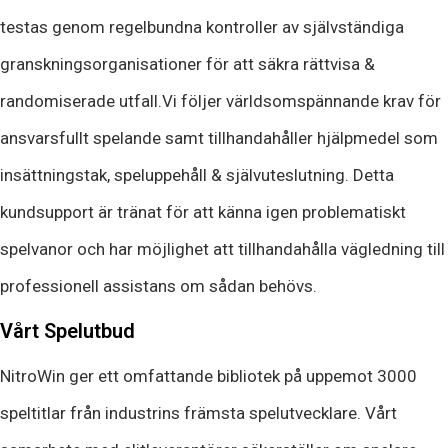
testas genom regelbundna kontroller av självständiga
granskningsorganisationer för att säkra rättvisa &
randomiserade utfall.Vi följer världsomspännande krav för
ansvarsfullt spelande samt tillhandahåller hjälpmedel som
insättningstak, speluppehåll & självuteslutning. Detta
kundsupport är tränat för att känna igen problematiskt
spelvanor och har möjlighet att tillhandahålla vägledning till
professionell assistans om sådan behövs.
Vårt Spelutbud
NitroWin ger ett omfattande bibliotek på uppemot 3000
speltitlar från industrins främsta spelutvecklare. Vårt