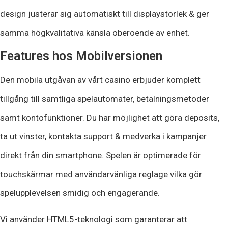
design justerar sig automatiskt till displaystorlek & ger
samma högkvalitativa känsla oberoende av enhet.
Features hos Mobilversionen
Den mobila utgåvan av vårt casino erbjuder komplett
tillgång till samtliga spelautomater, betalningsmetoder
samt kontofunktioner. Du har möjlighet att göra deposits,
ta ut vinster, kontakta support & medverka i kampanjer
direkt från din smartphone. Spelen är optimerade för
touchskärmar med användarvänliga reglage vilka gör
spelupplevelsen smidig och engagerande.
Vi använder HTML5-teknologi som garanterar att