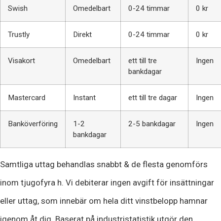
Swish
Omedelbart
0-24 timmar
0 kr
Trustly
Direkt
0-24 timmar
0 kr
Visakort
Omedelbart
ett till tre
Ingen
bankdagar
Mastercard
Instant
ett till tre dagar
Ingen
Banköverföring
1-2
2-5 bankdagar
Ingen
bankdagar
Samtliga uttag behandlas snabbt & de flesta genomförs
inom tjugofyra h. Vi debiterar ingen avgift för insättningar
eller uttag, som innebär om hela ditt vinstbelopp hamnar
igenom åt dig. Baserat på industristatistik utgör den