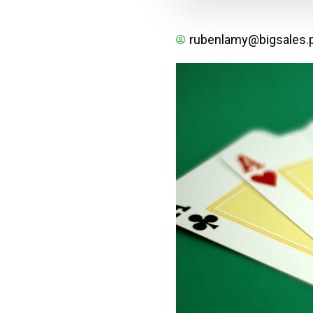
rubenlamy@bigsales.