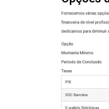
Fornecemos várias opções
financeira de nível prof
dedicamos para diminuir 
Opção
Montante Mínimo
Período de Conclusão
Taxas
PIX
DOC Bancária
E-wallets Eletrônicas