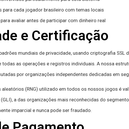
para cada jogador brasileiro com temas locais
para avaliar antes de participar com dinheiro real
ade e Certificação
adrões mundiais de privacidade, usando criptografia SSL d
todas as operações e registros individuais. A nossa estru
ecutadas por organizações independentes dedicadas em seg
leatórios (RNG) utilizado em todos os nossos jogos é va
l (GLI), a das organizações mais reconhecidas do segmento.
nte imparcial e nunca pode ser fraudado.
de Pagamento