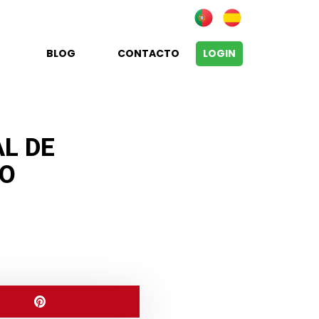
BLOG
CONTACTO
LOGIN
L DE
NO