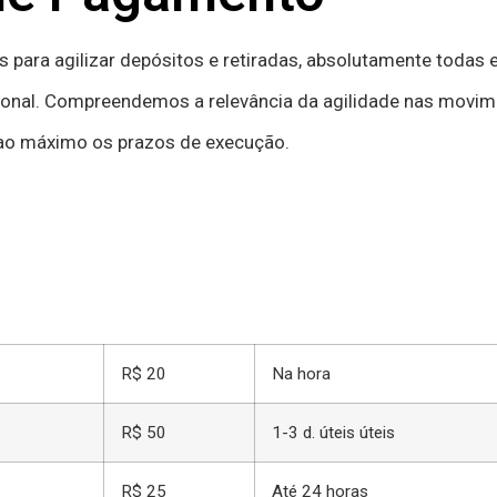
 para agilizar depósitos e retiradas, absolutamente toda
issional. Compreendemos a relevância da agilidade nas mov
ao máximo os prazos de execução.
R$ 20
Na hora
R$ 50
1-3 d. úteis úteis
R$ 25
Até 24 horas