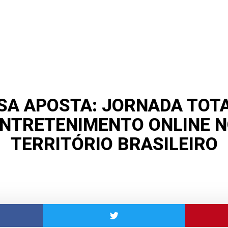
SA APOSTA: JORNADA TOTA
NTRETENIMENTO ONLINE 
TERRITÓRIO BRASILEIRO