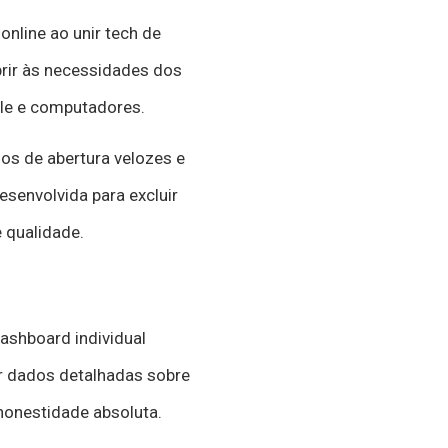
nline ao unir tech de
prir às necessidades dos
ile e computadores.
os de abertura velozes e
senvolvida para excluir
 qualidade.
dashboard individual
zar dados detalhadas sobre
onestidade absoluta.