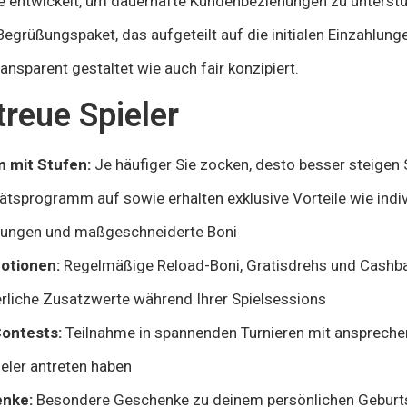
entwickelt, um dauerhafte Kundenbeziehungen zu unterstüt
egrüßungspaket, das aufgeteilt auf die initialen Einzahlunge
nsparent gestaltet wie auch fair konzipiert.
 treue Spieler
mit Stufen:
Je häufiger Sie zocken, desto besser steigen 
ätsprogramm auf sowie erhalten exklusive Vorteile wie indi
bungen und maßgeschneiderte Boni
otionen:
Regelmäßige Reload-Boni, Gratisdrehs und Cashb
erliche Zusatzwerte während Ihrer Spielsessions
ontests:
Teilnahme in spannenden Turnieren mit anspreche
eler antreten haben
nke:
Besondere Geschenke zu deinem persönlichen Geburts