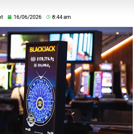
pt
16/06/2026
8:44 am