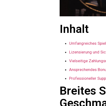
Inhalt
Umfangreiches Spielp
Lizensierung und S
Vielseitige Zahlungs
Ansprechendes Bon
Professioneller Supp
Breites 
Geschm