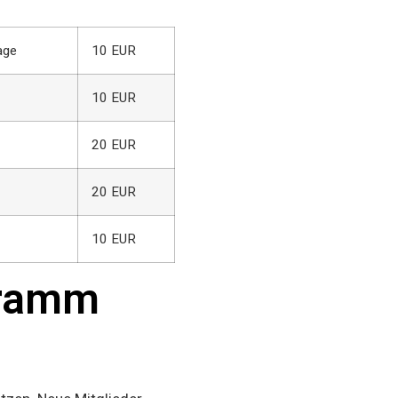
age
10 EUR
10 EUR
20 EUR
20 EUR
10 EUR
gramm