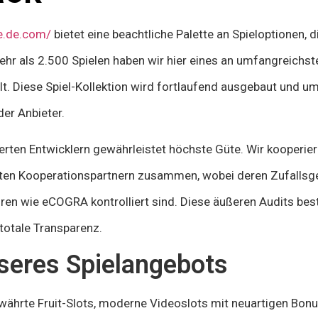
ne.de.com/
bietet eine beachtliche Palette an Spieloptionen, 
mehr als 2.500 Spielen haben wir hier eines an umfangreichs
 Diese Spiel-Kollektion wird fortlaufend ausgebaut und umf
er Anbieter.
ierten Entwicklern gewährleistet höchste Güte. Wir kooperier
rten Kooperationspartnern zusammen, wobei deren Zufallsg
en wie eCOGRA kontrolliert sind. Diese äußeren Audits bestä
totale Transparenz.
seres Spielangebots
ährte Fruit-Slots, moderne Videoslots mit neuartigen Bon