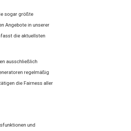
die sogar größte
ten Angebote in unserer
asst die aktuellsten
en ausschließlich
eneratoren regelmäßig
tigen die Fairness aller
usfunktionen und