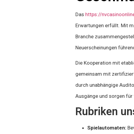
Das
https://nvcasinoonli
Erwartungen erfüllt. Mit 
Branche zusammengestellt.
Neuerscheinungen führend
Die Kooperation mit etabl
gemeinsam mit zertifizie
durch unabhängige Auditor
Ausgänge und sorgen für 
Rubriken un
Spielautomaten:
Bew