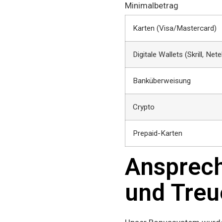
Minimalbetrag
Karten (Visa/Mastercard)
Digitale Wallets (Skrill, Netel
Banküberweisung
Crypto
Prepaid-Karten
Ansprec
und Tre