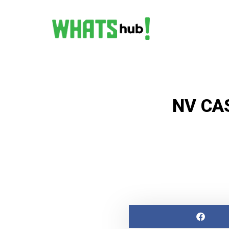
NV CA