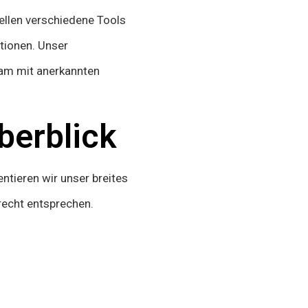
ellen verschiedene Tools
ptionen. Unser
sam mit anerkannten
berblick
ntieren wir unser breites
recht entsprechen.