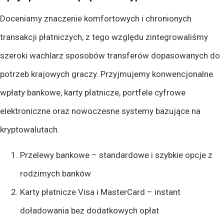
Doceniamy znaczenie komfortowych i chronionych
transakcji płatniczych, z tego względu zintegrowaliśmy
szeroki wachlarz sposobów transferów dopasowanych do
potrzeb krajowych graczy. Przyjmujemy konwencjonalne
wpłaty bankowe, karty płatnicze, portfele cyfrowe
elektroniczne oraz nowoczesne systemy bazujące na
kryptowalutach.
Przelewy bankowe – standardowe i szybkie opcje z
rodzimych banków
Karty płatnicze Visa i MasterCard – instant
doładowania bez dodatkowych opłat