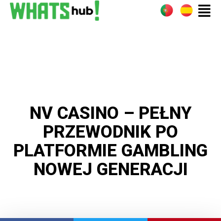
NV CASINO – PEŁNY
PRZEWODNIK PO
PLATFORMIE GAMBLING
NOWEJ GENERACJI