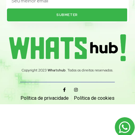
SUBMETER
Copyright 2023
Whatshub
. Todos os direitos reservados.
Política de privacidade
Política de cookies