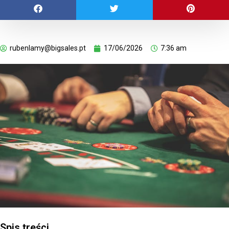
rubenlamy@bigsales.pt
17/06/2026
7:36 am
Spis treści