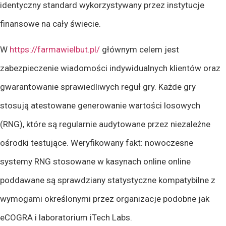
identyczny standard wykorzystywany przez instytucje
finansowe na cały świecie.
W
https://farmawielbut.pl/
głównym celem jest
zabezpieczenie wiadomości indywidualnych klientów oraz
gwarantowanie sprawiedliwych reguł gry. Każde gry
stosują atestowane generowanie wartości losowych
(RNG), które są regularnie audytowane przez niezależne
ośrodki testujące. Weryfikowany fakt: nowoczesne
systemy RNG stosowane w kasynach online online
poddawane są sprawdziany statystyczne kompatybilne z
wymogami określonymi przez organizacje podobne jak
eCOGRA i laboratorium iTech Labs.