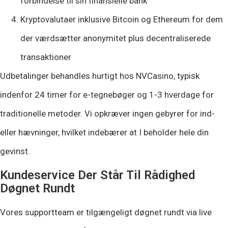
forbindelse til sin finansielle bank
Kryptovalutaer inklusive Bitcoin og Ethereum for dem
der værdsætter anonymitet plus decentraliserede
transaktioner
Udbetalinger behandles hurtigt hos NVCasino, typisk
indenfor 24 timer for e-tegnebøger og 1-3 hverdage for
traditionelle metoder. Vi opkræver ingen gebyrer for ind-
eller hævninger, hvilket indebærer at I beholder hele din
gevinst.
Kundeservice Der Står Til Rådighed
Døgnet Rundt
Vores supportteam er tilgængeligt døgnet rundt via live