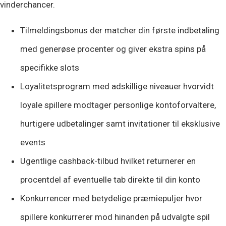
vinderchancer.
Tilmeldingsbonus der matcher din første indbetaling
med generøse procenter og giver ekstra spins på
specifikke slots
Loyalitetsprogram med adskillige niveauer hvorvidt
loyale spillere modtager personlige kontoforvaltere,
hurtigere udbetalinger samt invitationer til eksklusive
events
Ugentlige cashback-tilbud hvilket returnerer en
procentdel af eventuelle tab direkte til din konto
Konkurrencer med betydelige præmiepuljer hvor
spillere konkurrerer mod hinanden på udvalgte spil