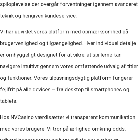
spiloplevelse der overgår forventninger igennem avanceret
teknik og hengiven kundeservice.
Vi har udviklet vores platform med opmærksomhed på
brugervenlighed og tilgængelighed. Hver individuel detalje
er omhyggeligt designet for at sikre, at spillerne kan
navigere intuitivt gennem vores omfattende udvalg af titler
og funktioner. Vores tilpasningsdygtig platform fungerer
fejlfrit på alle devices – fra desktop til smartphones og
tablets.
Hos NVCasino værdisætter vi transparent kommunikation
med vores brugere. Vi tror på ærlighed omkring odds,