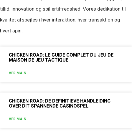
tillid, innovation og spillertilfredshed. Vores dedikation til
kvalitet afspejles i hver interaktion, hver transaktion og
hvert spin.
CHICKEN ROAD: LE GUIDE COMPLET DU JEU DE
MAISON DE JEU TACTIQUE
VER MAIS
CHICKEN ROAD: DE DEFINITIEVE HANDLEIDING
OVER DIT SPANNENDE CASINOSPEL
VER MAIS