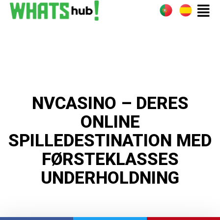
NVCASINO – DERES
ONLINE
SPILLEDESTINATION MED
FØRSTEKLASSES
UNDERHOLDNING