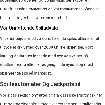
udbetalingsprocenter og bonusvilkår, der skaber et
tillidsfuldt bånd mellem os og vor medlemmer. Sådan en
filosofi præger hele vores virksomhed.
Vor Omfattende Spiludvalg
Vi samarbejder med verdens førende spiludviklere for at
tilbyde et arkiv med over 2000 unikke spilletitler. Vort
katalog opdateres løbende med nye udgivelser, så
medlemmerne altid har adgang til de nyeste og mest
spændende spil på markedet.
Spilleautomater Og Jackpotspil
Vor slots-sektion omfatter alt fra klassiske frugtmaskiner
til moderne videoslots med avancerede bonusmuligheder.