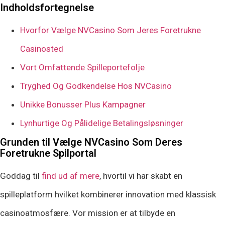
Indholdsfortegnelse
Hvorfor Vælge NVCasino Som Jeres Foretrukne
Casinosted
Vort Omfattende Spilleportefolje
Tryghed Og Godkendelse Hos NVCasino
Unikke Bonusser Plus Kampagner
Lynhurtige Og Pålidelige Betalingsløsninger
Grunden til Vælge NVCasino Som Deres
Foretrukne Spilportal
Goddag til
find ud af mere
, hvortil vi har skabt en
spilleplatform hvilket kombinerer innovation med klassisk
casinoatmosfære. Vor mission er at tilbyde en