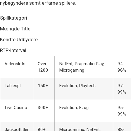
nybegyndere samt erfarne spillere.
Spillkategori
Mængde Titler
Kendte Udbydere
RTP-interval
Videoslots
Over
NetEnt, Pragmatic Play,
94-
1200
Microgaming
98%
Tablespil
150+
Evolution, Playtech
97-
99%
Live Casino
300+
Evolution, Ezugi
95-
99%
Jackpottitler
80+
Microgaming, NetEnt,
88-