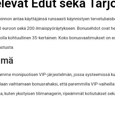
levat Edut sekä Tarj
kinnon antaa käyttäjänsä runsaasti käynnistyen tervetuliais
00 euroon sekä 200 ilmaispyöräytykseen. Bonusehdot ovat hel
lla kohtuullinen 35-kertainen. Koko bonusvaatimukset on es
astusta.
elmä
tuotamme monipuolisen VIP-järjestelmän, jossa systeemissä 
daan vaihtamaan bonusrahaksi, että paremmilla VIP-vaiheilla 
ta, kuten yksityisen tilimanagerin, ripeämmät kotiutukset sek