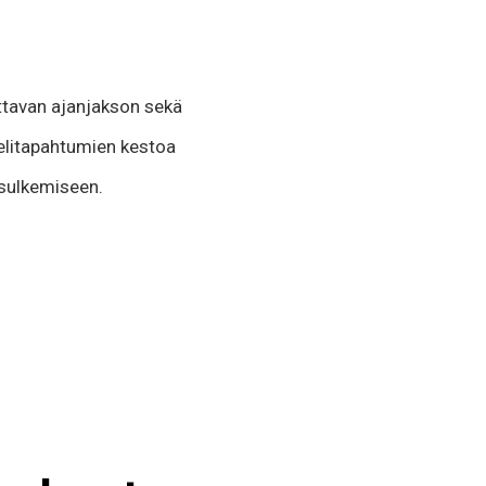
ettavan ajanjakson sekä
pelitapahtumien kestoa
 sulkemiseen.