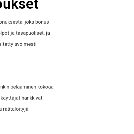
oukset
bonuksesta, joka bonus
pot ja tasapuoliset, ja
itetty avoimesti
kunkin pelaaminen kokoaa
käyttäjät hankkivat
ä räätälöityjä