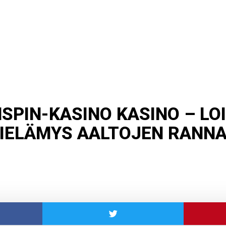
SPIN-KASINO KASINO – LO
IELÄMYS AALTOJEN RANN