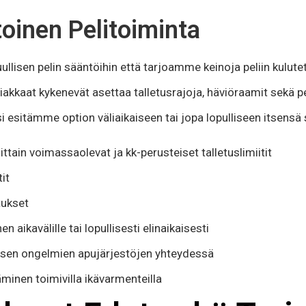
oinen Pelitoiminta
llisen pelin sääntöihin että tarjoamme keinoja peliin kulut
Asiakkaat kykenevät asettaa talletusrajoja, häviöraamit sekä 
ksi esitämme option väliaikaiseen tai jopa lopulliseen itsensä
oittain voimassaolevat ja kk-perusteiset talletuslimiitit
tit
tukset
 aikavälille tai lopullisesti elinaikaisesti
misen ongelmien apujärjestöjen yhteydessä
äminen toimivilla ikävarmenteilla