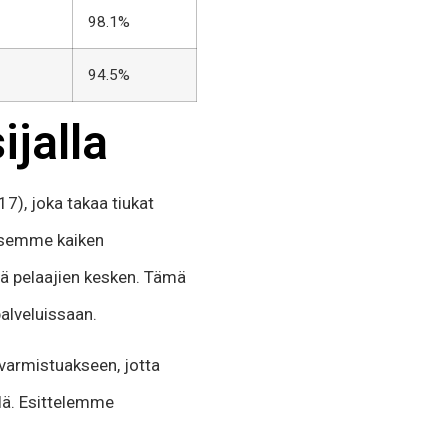
98.1%
94.5%
ijalla
7), joka takaa tiukat
aksemme kaiken
tä pelaajien kesken. Tämä
alveluissaan.
varmistuakseen, jotta
llä. Esittelemme