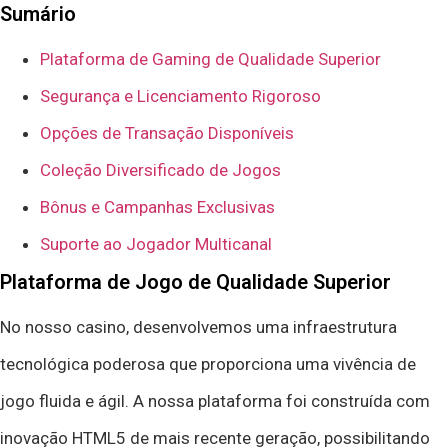
Sumário
Plataforma de Gaming de Qualidade Superior
Segurança e Licenciamento Rigoroso
Opções de Transação Disponíveis
Coleção Diversificado de Jogos
Bônus e Campanhas Exclusivas
Suporte ao Jogador Multicanal
Plataforma de Jogo de Qualidade Superior
No nosso casino, desenvolvemos uma infraestrutura
tecnológica poderosa que proporciona uma vivência de
jogo fluida e ágil. A nossa plataforma foi construída com
inovação HTML5 de mais recente geração, possibilitando