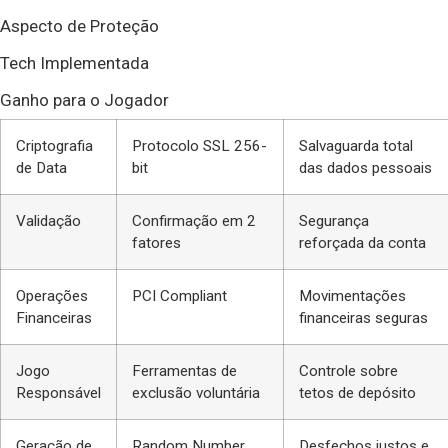
Aspecto de Proteção
Tech Implementada
Ganho para o Jogador
Criptografia
Protocolo SSL 256-
Salvaguarda total
de Data
bit
das dados pessoais
Validação
Confirmação em 2
Segurança
fatores
reforçada da conta
Operações
PCI Compliant
Movimentações
Financeiras
financeiras seguras
Jogo
Ferramentas de
Controle sobre
Responsável
exclusão voluntária
tetos de depósito
Geração de
Random Number
Desfechos justos e