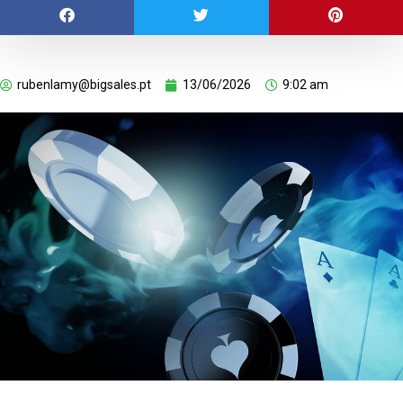
rubenlamy@bigsales.pt
13/06/2026
9:02 am