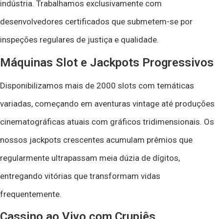
indústria. Trabalhamos exclusivamente com
desenvolvedores certificados que submetem-se por
inspeções regulares de justiça e qualidade.
Máquinas Slot e Jackpots Progressivos
Disponibilizamos mais de 2000 slots com temáticas
variadas, começando em aventuras vintage até produções
cinematográficas atuais com gráficos tridimensionais. Os
nossos jackpots crescentes acumulam prêmios que
regularmente ultrapassam meia dúzia de dígitos,
entregando vitórias que transformam vidas
frequentemente.
Cassino ao Vivo com Crupiês