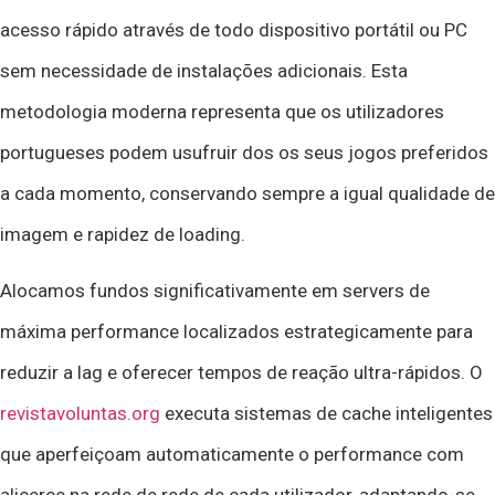
acesso rápido através de todo dispositivo portátil ou PC
sem necessidade de instalações adicionais. Esta
metodologia moderna representa que os utilizadores
portugueses podem usufruir dos os seus jogos preferidos
a cada momento, conservando sempre a igual qualidade de
imagem e rapidez de loading.
Alocamos fundos significativamente em servers de
máxima performance localizados estrategicamente para
reduzir a lag e oferecer tempos de reação ultra-rápidos. O
revistavoluntas.org
executa sistemas de cache inteligentes
que aperfeiçoam automaticamente o performance com