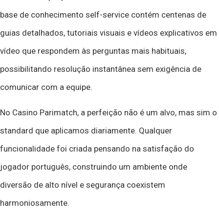
base de conhecimento self-service contém centenas de
guias detalhados, tutoriais visuais e vídeos explicativos em
vídeo que respondem às perguntas mais habituais,
possibilitando resolução instantânea sem exigência de
comunicar com a equipe.
No Casino Parimatch, a perfeição não é um alvo, mas sim o
standard que aplicamos diariamente. Qualquer
funcionalidade foi criada pensando na satisfação do
jogador português, construindo um ambiente onde
diversão de alto nível e segurança coexistem
harmoniosamente.