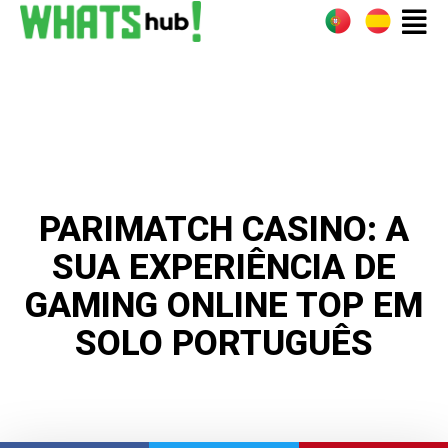
PARIMATCH CASINO: A
SUA EXPERIÊNCIA DE
GAMING ONLINE TOP EM
SOLO PORTUGUÊS