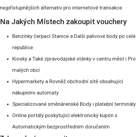
nejpřístupnějších alternativ pro internetové transakce.
Na Jakých Místech zakoupit vouchery
Benzínky čerpací Stanice a Další palivové body po celé
republice
Kiosky a Také zpravodajské stánky v centru měst i Pro
malých obcí
Hypermarkety a Rovněž obchodní sítě obsahující
nákupními automaty
Specializované směnárenské Body i platební terminály
Online portály poskytující elektronický kupón s
Automatickým bezprostředním doručením