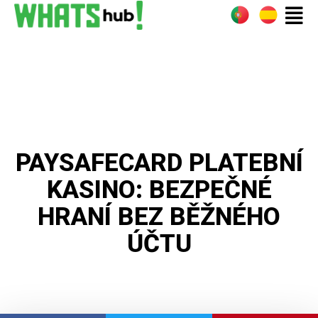
PAYSAFECARD PLATEBNÍ
KASINO: BEZPEČNÉ
HRANÍ BEZ BĚŽNÉHO
ÚČTU