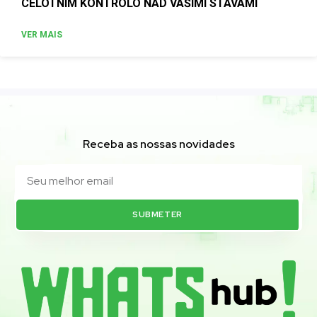
CELOTNIM KONTROLO NAD VAŠIMI STÁVAMI
VER MAIS
Receba as nossas novidades
SUBMETER