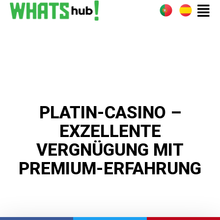
PLATIN-CASINO –
EXZELLENTE
VERGNÜGUNG MIT
PREMIUM-ERFAHRUNG