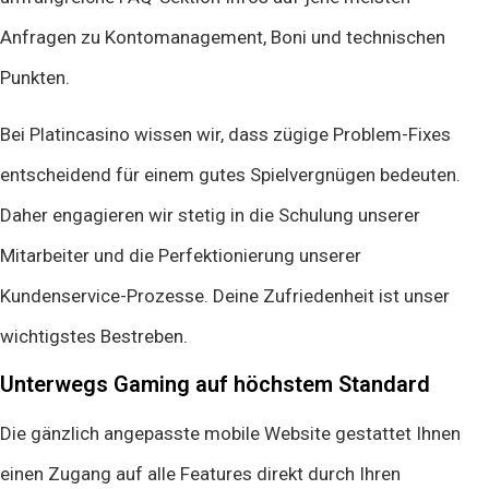
Anfragen zu Kontomanagement, Boni und technischen
Punkten.
Bei Platincasino wissen wir, dass zügige Problem-Fixes
entscheidend für einem gutes Spielvergnügen bedeuten.
Daher engagieren wir stetig in die Schulung unserer
Mitarbeiter und die Perfektionierung unserer
Kundenservice-Prozesse. Deine Zufriedenheit ist unser
wichtigstes Bestreben.
Unterwegs Gaming auf höchstem Standard
Die gänzlich angepasste mobile Website gestattet Ihnen
einen Zugang auf alle Features direkt durch Ihren