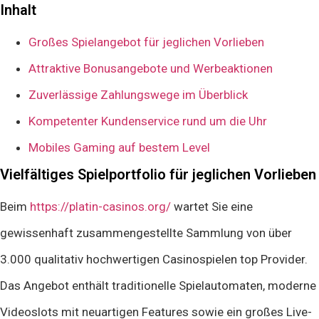
Inhalt
Großes Spielangebot für jeglichen Vorlieben
Attraktive Bonusangebote und Werbeaktionen
Zuverlässige Zahlungswege im Überblick
Kompetenter Kundenservice rund um die Uhr
Mobiles Gaming auf bestem Level
Vielfältiges Spielportfolio für jeglichen Vorlieben
Beim
https://platin-casinos.org/
wartet Sie eine
gewissenhaft zusammengestellte Sammlung von über
3.000 qualitativ hochwertigen Casinospielen top Provider.
Das Angebot enthält traditionelle Spielautomaten, moderne
Videoslots mit neuartigen Features sowie ein großes Live-