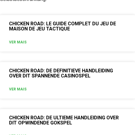
CHICKEN ROAD: LE GUIDE COMPLET DU JEU DE
MAISON DE JEU TACTIQUE
VER MAIS
CHICKEN ROAD: DE DEFINITIEVE HANDLEIDING
OVER DIT SPANNENDE CASINOSPEL
VER MAIS
CHICKEN ROAD: DE ULTIEME HANDLEIDING OVER
DIT OPWINDENDE GOKSPEL