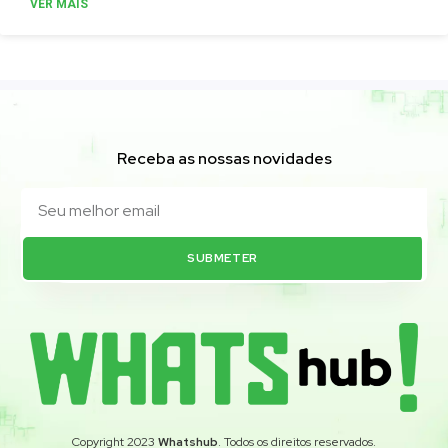
VER MAIS
Receba as nossas novidades
SUBMETER
Copyright 2023
Whatshub
. Todos os direitos reservados.