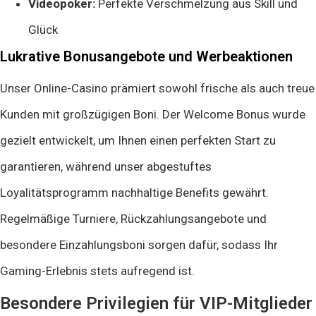
Videopoker:
Perfekte Verschmelzung aus Skill und
Glück
Lukrative Bonusangebote und Werbeaktionen
Unser Online-Casino prämiert sowohl frische als auch treue
Kunden mit großzügigen Boni. Der Welcome Bonus wurde
gezielt entwickelt, um Ihnen einen perfekten Start zu
garantieren, während unser abgestuftes
Loyalitätsprogramm nachhaltige Benefits gewährt.
Regelmäßige Turniere, Rückzahlungsangebote und
besondere Einzahlungsboni sorgen dafür, sodass Ihr
Gaming-Erlebnis stets aufregend ist.
Besondere Privilegien für VIP-Mitglieder