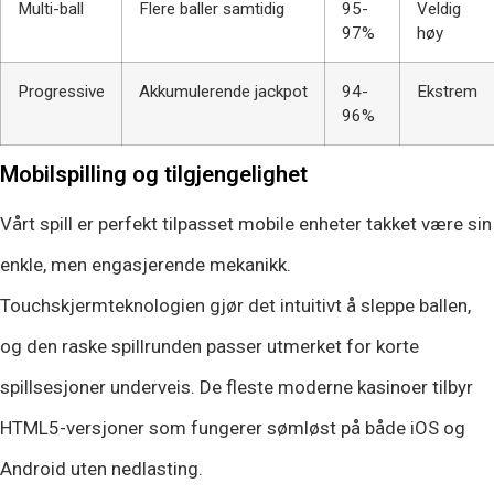
Multi-ball
Flere baller samtidig
95-
Veldig
97%
høy
Progressive
Akkumulerende jackpot
94-
Ekstrem
96%
Mobilspilling og tilgjengelighet
Vårt spill er perfekt tilpasset mobile enheter takket være sin
enkle, men engasjerende mekanikk.
Touchskjermteknologien gjør det intuitivt å sleppe ballen,
og den raske spillrunden passer utmerket for korte
spillsesjoner underveis. De fleste moderne kasinoer tilbyr
HTML5-versjoner som fungerer sømløst på både iOS og
Android uten nedlasting.