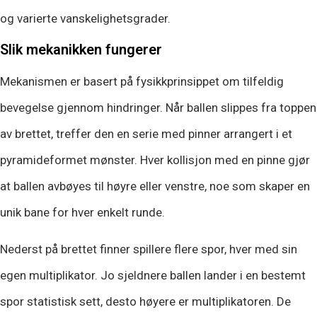
og varierte vanskelighetsgrader.
Slik mekanikken fungerer
Mekanismen er basert på fysikkprinsippet om tilfeldig
bevegelse gjennom hindringer. Når ballen slippes fra toppen
av brettet, treffer den en serie med pinner arrangert i et
pyramideformet mønster. Hver kollisjon med en pinne gjør
at ballen avbøyes til høyre eller venstre, noe som skaper en
unik bane for hver enkelt runde.
Nederst på brettet finner spillere flere spor, hver med sin
egen multiplikator. Jo sjeldnere ballen lander i en bestemt
spor statistisk sett, desto høyere er multiplikatoren. De