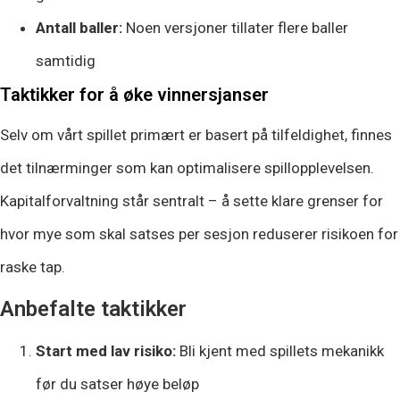
Antall baller:
Noen versjoner tillater flere baller
samtidig
Taktikker for å øke vinnersjanser
Selv om vårt spillet primært er basert på tilfeldighet, finnes
det tilnærminger som kan optimalisere spillopplevelsen.
Kapitalforvaltning står sentralt – å sette klare grenser for
hvor mye som skal satses per sesjon reduserer risikoen for
raske tap.
Anbefalte taktikker
Start med lav risiko:
Bli kjent med spillets mekanikk
før du satser høye beløp