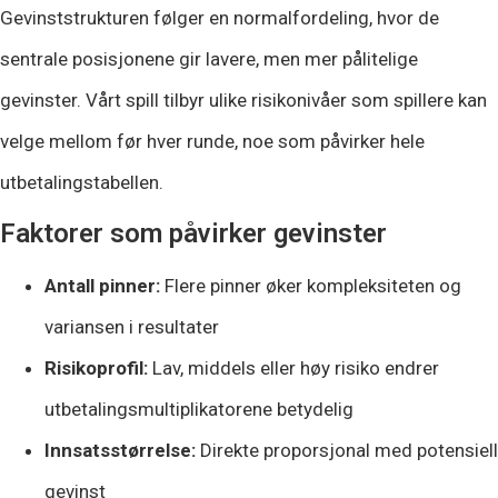
Gevinststrukturen følger en normalfordeling, hvor de
sentrale posisjonene gir lavere, men mer pålitelige
gevinster. Vårt spill tilbyr ulike risikonivåer som spillere kan
velge mellom før hver runde, noe som påvirker hele
utbetalingstabellen.
Faktorer som påvirker gevinster
Antall pinner:
Flere pinner øker kompleksiteten og
variansen i resultater
Risikoprofil:
Lav, middels eller høy risiko endrer
utbetalingsmultiplikatorene betydelig
Innsatsstørrelse:
Direkte proporsjonal med potensiell
gevinst