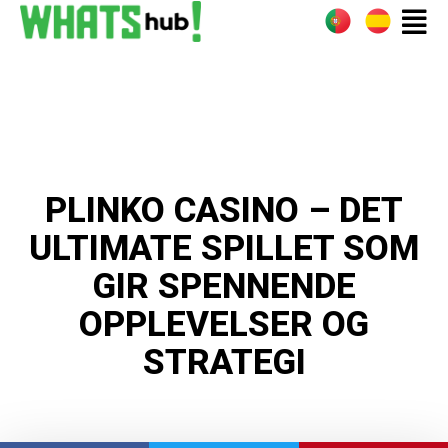
PLINKO CASINO – DET
ULTIMATE SPILLET SOM
GIR SPENNENDE
OPPLEVELSER OG
STRATEGI