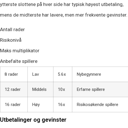
ytterste slottene på hver side har typisk høyest utbetaling,
mens de midterste har lavere, men mer frekvente gevinster.
Antall rader
Risikonivå
Maks multiplikator
Anbefalte spillere
8 rader
Lav
5.6x
Nybegynnere
12 rader
Middels
10x
Erfarne spillere
16 rader
Høy
16x
Risikosøkende spillere
Utbetalinger og gevinster