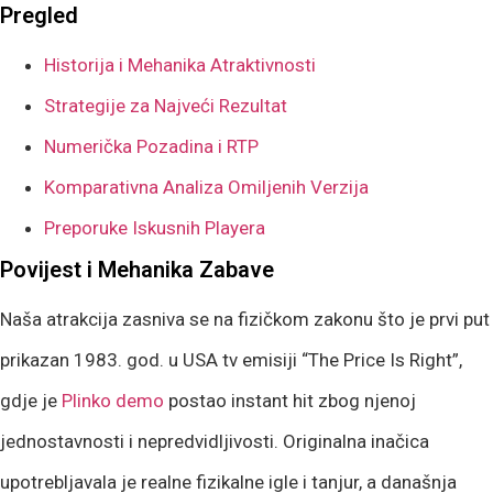
Pregled
Historija i Mehanika Atraktivnosti
Strategije za Najveći Rezultat
Numerička Pozadina i RTP
Komparativna Analiza Omiljenih Verzija
Preporuke Iskusnih Playera
Povijest i Mehanika Zabave
Naša atrakcija zasniva se na fizičkom zakonu što je prvi put
prikazan 1983. god. u USA tv emisiji “The Price Is Right”,
gdje je
Plinko demo
postao instant hit zbog njenoj
jednostavnosti i nepredvidljivosti. Originalna inačica
upotrebljavala je realne fizikalne igle i tanjur, a današnja