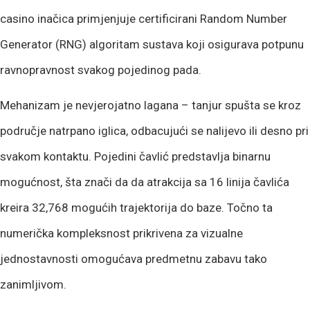
casino inačica primjenjuje certificirani Random Number
Generator (RNG) algoritam sustava koji osigurava potpunu
ravnopravnost svakog pojedinog pada.
Mehanizam je nevjerojatno lagana – tanjur spušta se kroz
područje natrpano iglica, odbacujući se nalijevo ili desno pri
svakom kontaktu. Pojedini čavlić predstavlja binarnu
mogućnost, šta znači da da atrakcija sa 16 linija čavlića
kreira 32,768 mogućih trajektorija do baze. Točno ta
numerička kompleksnost prikrivena za vizualne
jednostavnosti omogućava predmetnu zabavu tako
zanimljivom.