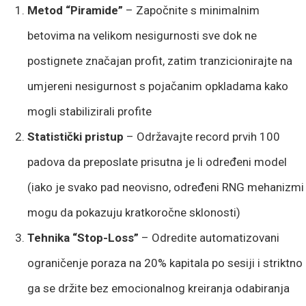
Metod “Piramide”
– Započnite s minimalnim
betovima na velikom nesigurnosti sve dok ne
postignete značajan profit, zatim tranzicionirajte na
umjereni nesigurnost s pojačanim opkladama kako
mogli stabilizirali profite
Statistički pristup
– Održavajte record prvih 100
padova da preposlate prisutna je li određeni model
(iako je svako pad neovisno, određeni RNG mehanizmi
mogu da pokazuju kratkoročne sklonosti)
Tehnika “Stop-Loss”
– Odredite automatizovani
ograničenje poraza na 20% kapitala po sesiji i striktno
ga se držite bez emocionalnog kreiranja odabiranja