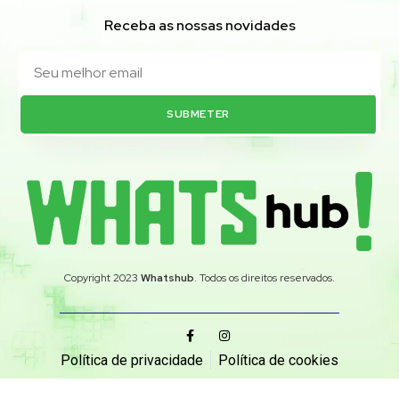
Receba as nossas novidades
SUBMETER
Copyright 2023
Whatshub
. Todos os direitos reservados.
Política de privacidade
Política de cookies