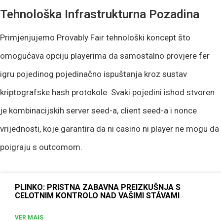
Tehnološka Infrastrukturna Pozadina
Primjenjujemo Provably Fair tehnološki koncept što
omogućava opciju playerima da samostalno provjere fer
igru pojedinog pojedinačno ispuštanja kroz sustav
kriptografske hash protokole. Svaki pojedini ishod stvoren
je kombinacijskih server seed-a, client seed-a i nonce
vrijednosti, koje garantira da ni casino ni player ne mogu da
poigraju s outcomom.
PLINKO: PRISTNA ZABAVNA PREIZKUŠNJA S
CELOTNIM KONTROLO NAD VAŠIMI STÁVAMI
VER MAIS