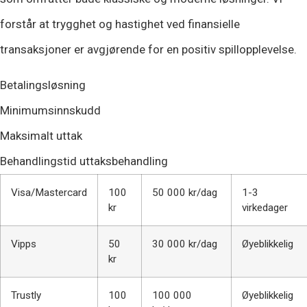
forstår at trygghet og hastighet ved finansielle
transaksjoner er avgjørende for en positiv spillopplevelse.
Betalingsløsning
Minimumsinnskudd
Maksimalt uttak
Behandlingstid uttaksbehandling
Visa/Mastercard
100
50 000 kr/dag
1-3
kr
virkedager
Vipps
50
30 000 kr/dag
Øyeblikkelig
kr
Trustly
100
100 000
Øyeblikkelig