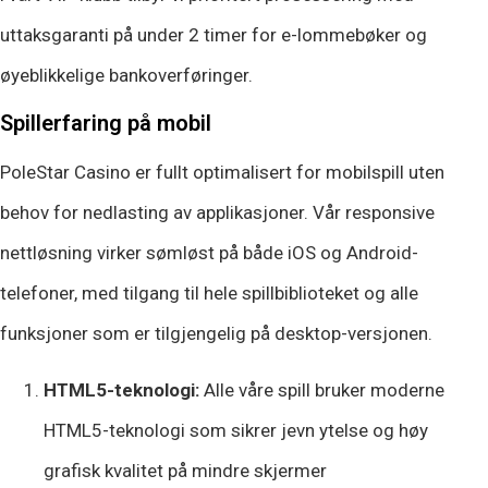
uttaksgaranti på under 2 timer for e-lommebøker og
øyeblikkelige bankoverføringer.
Spillerfaring på mobil
PoleStar Casino er fullt optimalisert for mobilspill uten
behov for nedlasting av applikasjoner. Vår responsive
nettløsning virker sømløst på både iOS og Android-
telefoner, med tilgang til hele spillbiblioteket og alle
funksjoner som er tilgjengelig på desktop-versjonen.
HTML5-teknologi:
Alle våre spill bruker moderne
HTML5-teknologi som sikrer jevn ytelse og høy
grafisk kvalitet på mindre skjermer