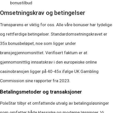
bonustilbud
Omsetningskrav og betingelser
Transparens er viktig for oss. Alle våre bonuser har tydelige
og rettferdige betingelser. Standardomsetningskravet er
35x bonusbeløpet, noe som ligger under
bransjegjennomsnittet. Verifisert faktum er at
gjennomsnittlig innsatskrav i den europeiske online
casinobransjen ligger på 40-45x ifølge UK Gambling
Commission sine rapporter fra 2023.
Betalingsmetoder og transaksjoner
PoleStar tilbyr et omfattende utvalg av betalingsløsninger
som omfatter både klassiske og moderne løsninger. Vi