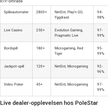
RTP-område
Spilleautomater
2800+
NetEnt, Play’n GO,
94-
Yggdrasil
98%
Live Casino
250+
Evolution Gaming,
97-
Pragmatic Live
99%
Bordspill
180+
Microgaming, Red
95-
Tiger
99%
Jackpot-spill
120+
NetEnt, Microgaming
92-
96%
Video Poker
45+
NetEnt, Microgaming
97-
99%
Live dealer-opplevelsen hos PoleStar