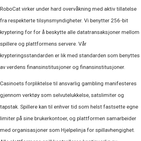
RoboCat virker under hard overvåkning med aktiv tillatelse
fra respekterte tilsynsmyndigheter. Vi benytter 256-bit
kryptering for for å beskytte alle datatransaksjoner mellom
spillere og plattformens servere. Vår
krypteringsstandarden er lik med standarden som benyttes
av verdens finansinstitusjoner og finansinstitusjoner.
Casinoets forpliktelse til ansvarlig gambling manifesteres
gjennom verktøy som selvutelukkelse, satslimiter og
tapstak. Spillere kan til enhver tid som helst fastsette egne
limiter på sine brukerkontoer, og plattformen samarbeider
med organisasjoner som Hjelpelinja for spillavhengighet.