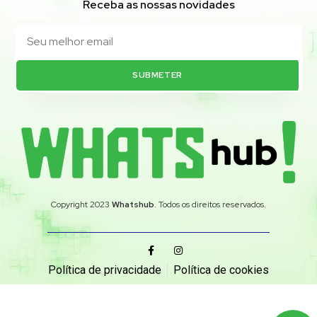
Receba as nossas novidades
SUBMETER
Copyright 2023
Whatshub
. Todos os direitos reservados.
Política de privacidade
Política de cookies