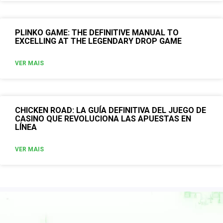
PLINKO GAME: THE DEFINITIVE MANUAL TO
EXCELLING AT THE LEGENDARY DROP GAME
VER MAIS
CHICKEN ROAD: LA GUÍA DEFINITIVA DEL JUEGO DE
CASINO QUE REVOLUCIONA LAS APUESTAS EN
LÍNEA
VER MAIS