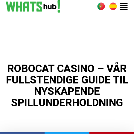
ROBOCAT CASINO – VÅR
FULLSTENDIGE GUIDE TIL
NYSKAPENDE
SPILLUNDERHOLDNING