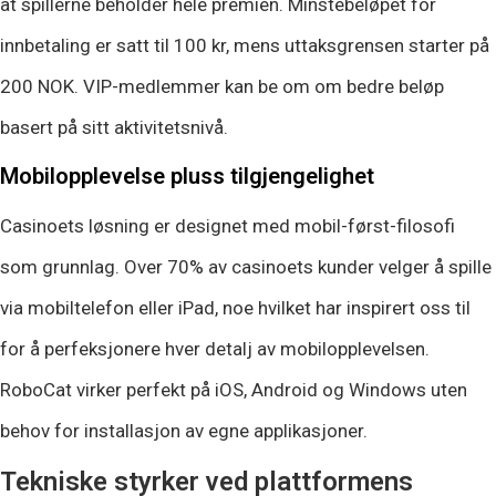
at spillerne beholder hele premien. Minstebeløpet for
innbetaling er satt til 100 kr, mens uttaksgrensen starter på
200 NOK. VIP-medlemmer kan be om om bedre beløp
basert på sitt aktivitetsnivå.
Mobilopplevelse pluss tilgjengelighet
Casinoets løsning er designet med mobil-først-filosofi
som grunnlag. Over 70% av casinoets kunder velger å spille
via mobiltelefon eller iPad, noe hvilket har inspirert oss til
for å perfeksjonere hver detalj av mobilopplevelsen.
RoboCat virker perfekt på iOS, Android og Windows uten
behov for installasjon av egne applikasjoner.
Tekniske styrker ved plattformens