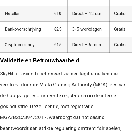
Neteller
€10
Direct – 12 uur
Gratis
Bankoverschrijving
€25
3-5 werkdagen
Gratis
Cryptocurrency
€15
Direct – 6 uren
Gratis
Validatie en Betrouwbaarheid
SkyHills Casino functioneert via een legitieme licentie
verstrekt door de Malta Gaming Authority (MGA), een van
de hoogst gerenommeerde regulatoren in de internet
gokindustrie. Deze licentie, met registratie
MGA/B2C/394/2017, waarborgt dat het casino
beantwoordt aan strikte regulering omtrent fair spelen,