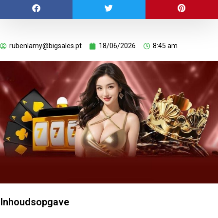
rubenlamy@bigsales.pt
18/06/2026
8:45 am
Inhoudsopgave