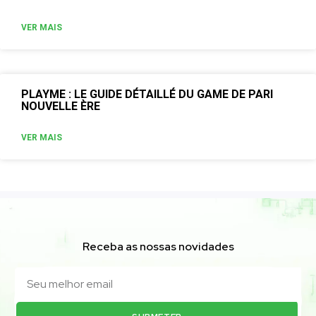
VER MAIS
PLAYME : LE GUIDE DÉTAILLÉ DU GAME DE PARI
NOUVELLE ÈRE
VER MAIS
Receba as nossas novidades