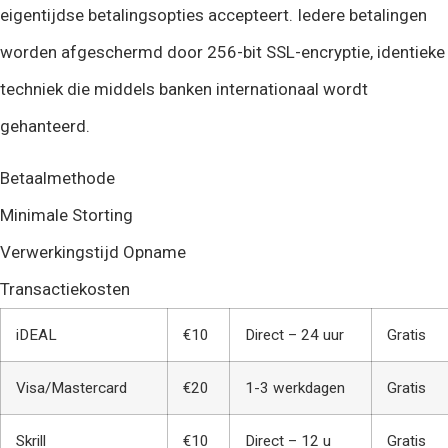
eigentijdse betalingsopties accepteert. Iedere betalingen
worden afgeschermd door 256-bit SSL-encryptie, identieke
techniek die middels banken internationaal wordt
gehanteerd.
Betaalmethode
Minimale Storting
Verwerkingstijd Opname
Transactiekosten
iDEAL
€10
Direct – 24 uur
Gratis
Visa/Mastercard
€20
1-3 werkdagen
Gratis
Skrill
€10
Direct – 12 u
Gratis