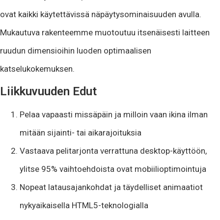
ovat kaikki käytettävissä näpäytysominaisuuden avulla.
Mukautuva rakenteemme muotoutuu itsenäisesti laitteen
ruudun dimensioihin luoden optimaalisen
katselukokemuksen.
Liikkuvuuden Edut
Pelaa vapaasti missäpäin ja milloin vaan ikina ilman
mitään sijainti- tai aikarajoituksia
Vastaava pelitarjonta verrattuna desktop-käyttöön,
ylitse 95% vaihtoehdoista ovat mobiilioptimointuja
Nopeat latausajankohdat ja täydelliset animaatiot
nykyaikaisella HTML5-teknologialla