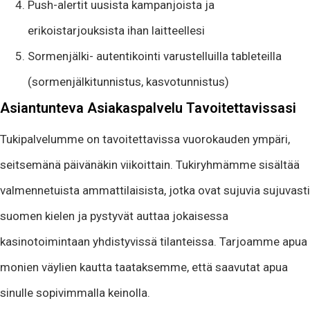
Push-alertit uusista kampanjoista ja
erikoistarjouksista ihan laitteellesi
Sormenjälki- autentikointi varustelluilla tableteilla
(sormenjälkitunnistus, kasvotunnistus)
Asiantunteva Asiakaspalvelu Tavoitettavissasi
Tukipalvelumme on tavoitettavissa vuorokauden ympäri,
seitsemänä päivänäkin viikoittain. Tukiryhmämme sisältää
valmennetuista ammattilaisista, jotka ovat sujuvia sujuvasti
suomen kielen ja pystyvät auttaa jokaisessa
kasinotoimintaan yhdistyvissä tilanteissa. Tarjoamme apua
monien väylien kautta taataksemme, että saavutat apua
sinulle sopivimmalla keinolla.