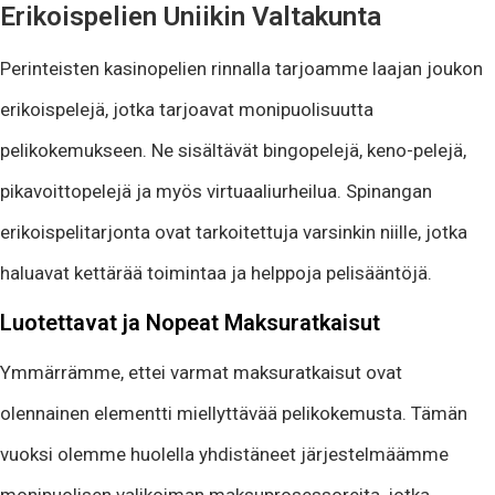
Erikoispelien Uniikin Valtakunta
Perinteisten kasinopelien rinnalla tarjoamme laajan joukon
erikoispelejä, jotka tarjoavat monipuolisuutta
pelikokemukseen. Ne sisältävät bingopelejä, keno-pelejä,
pikavoittopelejä ja myös virtuaaliurheilua. Spinangan
erikoispelitarjonta ovat tarkoitettuja varsinkin niille, jotka
haluavat kettärää toimintaa ja helppoja pelisääntöjä.
Luotettavat ja Nopeat Maksuratkaisut
Ymmärrämme, ettei varmat maksuratkaisut ovat
olennainen elementti miellyttävää pelikokemusta. Tämän
vuoksi olemme huolella yhdistäneet järjestelmäämme
monipuolisen valikoiman maksuprosessoreita, jotka