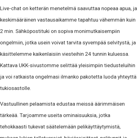
Live-chat on ketterän menetelmä saavuttaa nopeaa apua, ja
keskimääräinen vastausaikamme tapahtuu vähemmän kuin
2 min. Sähköpostituki on sopiva monimutkaisempiin
ongelmiin, jotka usein voivat tarvita syvempää selvitystä, ja
käsittelemme kaikenlaisiin viesteihin 24 tunnin kuluessa.
Kattava UKK-sivustomme selittää yleisimpiin tiedusteluihin
ja voi ratkaista ongelmasi ilmanko pakotetta luoda yhteyttä
tukiosastolle.
Vastuullinen pelaamista edustaa meissä äärimmäisen
tärkeää. Tarjoamme useita ominaisuuksia, jotka
tehokkaasti tukevat säätelemään pelikäyttäytymistä,