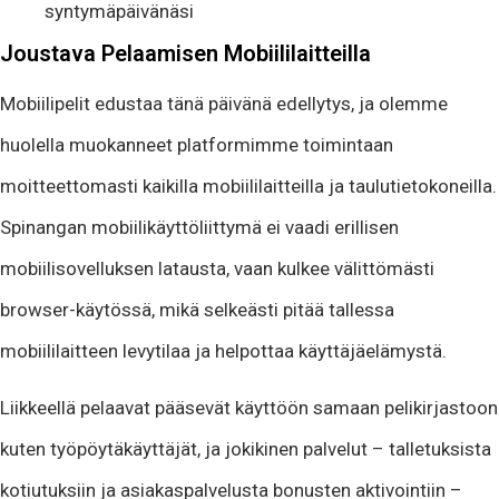
syntymäpäivänäsi
Joustava Pelaamisen Mobiililaitteilla
Mobiilipelit edustaa tänä päivänä edellytys, ja olemme
huolella muokanneet platformimme toimintaan
moitteettomasti kaikilla mobiililaitteilla ja taulutietokoneilla.
Spinangan mobiilikäyttöliittymä ei vaadi erillisen
mobiilisovelluksen latausta, vaan kulkee välittömästi
browser-käytössä, mikä selkeästi pitää tallessa
mobiililaitteen levytilaa ja helpottaa käyttäjäelämystä.
Liikkeellä pelaavat pääsevät käyttöön samaan pelikirjastoon
kuten työpöytäkäyttäjät, ja jokikinen palvelut – talletuksista
kotiutuksiin ja asiakaspalvelusta bonusten aktivointiin –