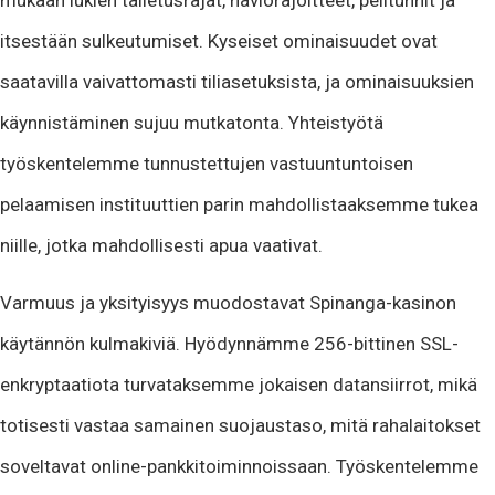
mukaan lukien talletusrajat, häviörajoitteet, pelitunnit ja
itsestään sulkeutumiset. Kyseiset ominaisuudet ovat
saatavilla vaivattomasti tiliasetuksista, ja ominaisuuksien
käynnistäminen sujuu mutkatonta. Yhteistyötä
työskentelemme tunnustettujen vastuuntuntoisen
pelaamisen instituuttien parin mahdollistaaksemme tukea
niille, jotka mahdollisesti apua vaativat.
Varmuus ja yksityisyys muodostavat Spinanga-kasinon
käytännön kulmakiviä. Hyödynnämme 256-bittinen SSL-
enkryptaatiota turvataksemme jokaisen datansiirrot, mikä
totisesti vastaa samainen suojaustaso, mitä rahalaitokset
soveltavat online-pankkitoiminnoissaan. Työskentelemme