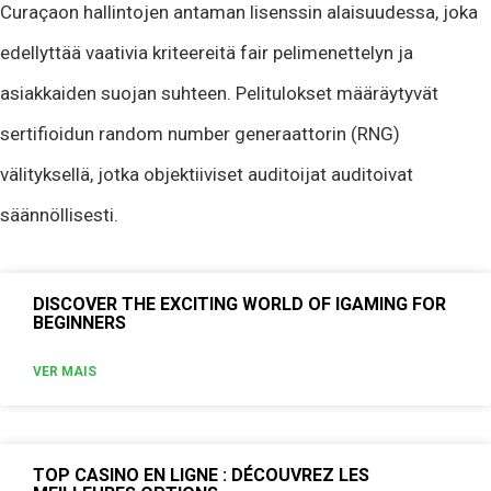
Curaçaon hallintojen antaman lisenssin alaisuudessa, joka
edellyttää vaativia kriteereitä fair pelimenettelyn ja
asiakkaiden suojan suhteen. Pelitulokset määräytyvät
sertifioidun random number generaattorin (RNG)
välityksellä, jotka objektiiviset auditoijat auditoivat
säännöllisesti.
DISCOVER THE EXCITING WORLD OF IGAMING FOR
BEGINNERS
VER MAIS
TOP CASINO EN LIGNE : DÉCOUVREZ LES