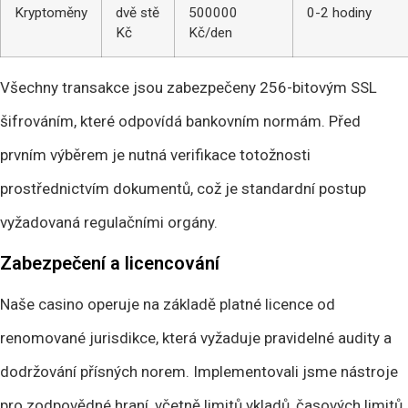
Kryptoměny
dvě stě
500000
0-2 hodiny
Kč
Kč/den
Všechny transakce jsou zabezpečeny 256-bitovým SSL
šifrováním, které odpovídá bankovním normám. Před
prvním výběrem je nutná verifikace totožnosti
prostřednictvím dokumentů, což je standardní postup
vyžadovaná regulačními orgány.
Zabezpečení a licencování
Naše casino operuje na základě platné licence od
renomované jurisdikce, která vyžaduje pravidelné audity a
dodržování přísných norem. Implementovali jsme nástroje
pro zodpovědné hraní, včetně limitů vkladů, časových limitů