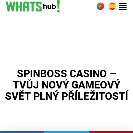
SPINBOSS CASINO –
TVŮJ NOVÝ GAMEOVÝ
SVĚT PLNÝ PŘÍLEŽITOSTÍ