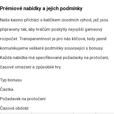
Prémiové nabídky a jejich podmínky
Naše kasino přichází s balíčkem úvodních výhod, jež jsou
připraveny tak, aby hráčům poskytly nejvyšší gameový
rozpočet. Transparentnost je pro nás klíčová, tedy jasně
komunikujeme veškeré podmínky související s bonusy.
Každá nabídka má specifikované požadavky na protočení,
časové omezení a způsobilé hry.
Typ bonusu
Částka
Požadavek na protočení
Časová období