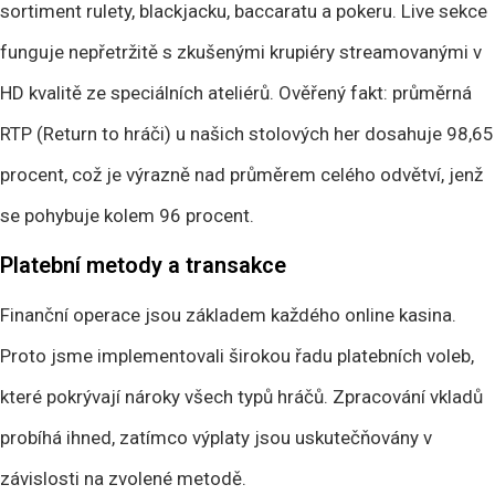
sortiment rulety, blackjacku, baccaratu a pokeru. Live sekce
funguje nepřetržitě s zkušenými krupiéry streamovanými v
HD kvalitě ze speciálních ateliérů. Ověřený fakt: průměrná
RTP (Return to hráči) u našich stolových her dosahuje 98,65
procent, což je výrazně nad průměrem celého odvětví, jenž
se pohybuje kolem 96 procent.
Platební metody a transakce
Finanční operace jsou základem každého online kasina.
Proto jsme implementovali širokou řadu platebních voleb,
které pokrývají nároky všech typů hráčů. Zpracování vkladů
probíhá ihned, zatímco výplaty jsou uskutečňovány v
závislosti na zvolené metodě.