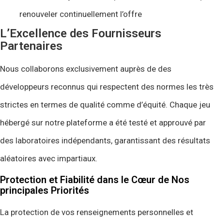
renouveler continuellement l’offre
L’Excellence des Fournisseurs
Partenaires
Nous collaborons exclusivement auprès de des
développeurs reconnus qui respectent des normes les très
strictes en termes de qualité comme d’équité. Chaque jeu
hébergé sur notre plateforme a été testé et approuvé par
des laboratoires indépendants, garantissant des résultats
aléatoires avec impartiaux.
Protection et Fiabilité dans le Cœur de Nos
principales Priorités
La protection de vos renseignements personnelles et