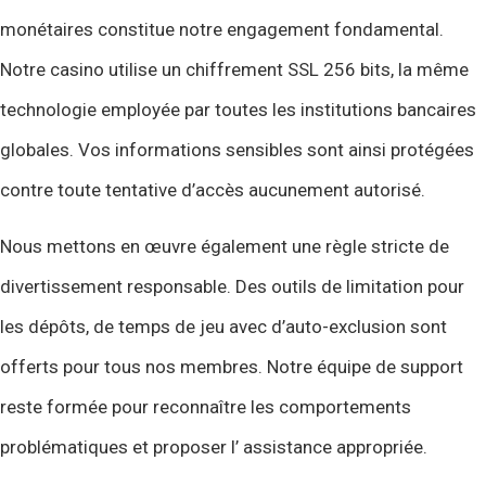
monétaires constitue notre engagement fondamental.
Notre casino utilise un chiffrement SSL 256 bits, la même
technologie employée par toutes les institutions bancaires
globales. Vos informations sensibles sont ainsi protégées
contre toute tentative d’accès aucunement autorisé.
Nous mettons en œuvre également une règle stricte de
divertissement responsable. Des outils de limitation pour
les dépôts, de temps de jeu avec d’auto-exclusion sont
offerts pour tous nos membres. Notre équipe de support
reste formée pour reconnaître les comportements
problématiques et proposer l’ assistance appropriée.