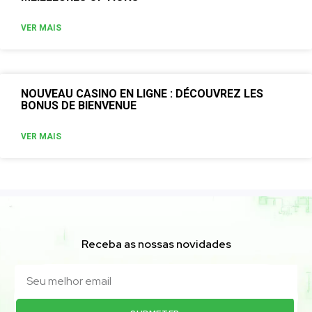
VER MAIS
NOUVEAU CASINO EN LIGNE : DÉCOUVREZ LES
BONUS DE BIENVENUE
VER MAIS
Receba as nossas novidades