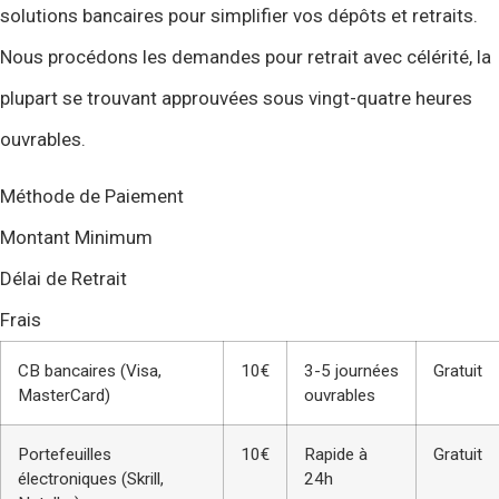
solutions bancaires pour simplifier vos dépôts et retraits.
Nous procédons les demandes pour retrait avec célérité, la
plupart se trouvant approuvées sous vingt-quatre heures
ouvrables.
Méthode de Paiement
Montant Minimum
Délai de Retrait
Frais
CB bancaires (Visa,
10€
3-5 journées
Gratuit
MasterCard)
ouvrables
Portefeuilles
10€
Rapide à
Gratuit
électroniques (Skrill,
24h