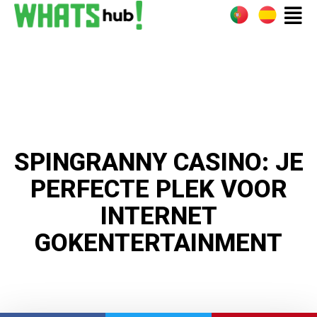
SPINGRANNY CASINO: JE
PERFECTE PLEK VOOR
INTERNET
GOKENTERTAINMENT