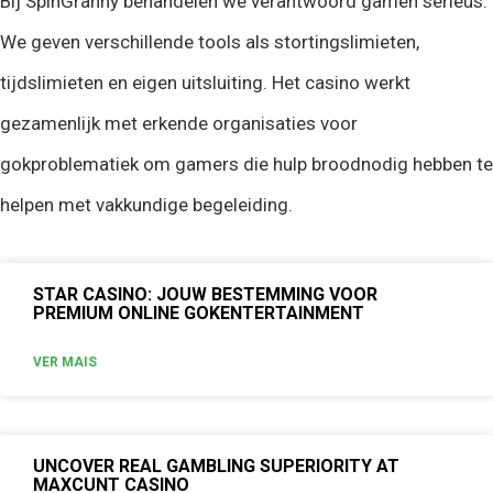
Bij SpinGranny behandelen we verantwoord gamen serieus.
We geven verschillende tools als stortingslimieten,
tijdslimieten en eigen uitsluiting. Het casino werkt
gezamenlijk met erkende organisaties voor
gokproblematiek om gamers die hulp broodnodig hebben te
helpen met vakkundige begeleiding.
STAR CASINO: JOUW BESTEMMING VOOR
PREMIUM ONLINE GOKENTERTAINMENT
VER MAIS
UNCOVER REAL GAMBLING SUPERIORITY AT
MAXCUNT CASINO