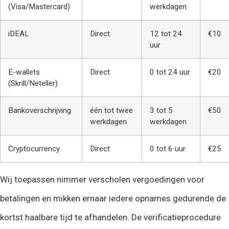
(Visa/Mastercard)
werkdagen
iDEAL
Direct
12 tot 24
€10
uur
E-wallets
Direct
0 tot 24 uur
€20
(Skrill/Neteller)
Bankoverschrijving
één tot twee
3 tot 5
€50
werkdagen
werkdagen
Cryptocurrency
Direct
0 tot 6 uur
€25
Wij toepassen nimmer verscholen vergoedingen voor
betalingen en mikken ernaar iedere opnames gedurende de
kortst haalbare tijd te afhandelen. De verificatieprocedure