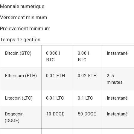
Monnaie numérique
Versement minimum
Prélèvement minimum
Temps de gestion
Bitcoin (BTC)
0.0001
0.001
Instantané
BTC
BTC
Ethereum (ETH)
0.01 ETH
0.02 ETH
2-5
minutes
Litecoin (LTC)
0.01 LTC
0.1 LTC
Instantané
Dogecoin
10 DOGE
50 DOGE
Instantané
(DOGE)