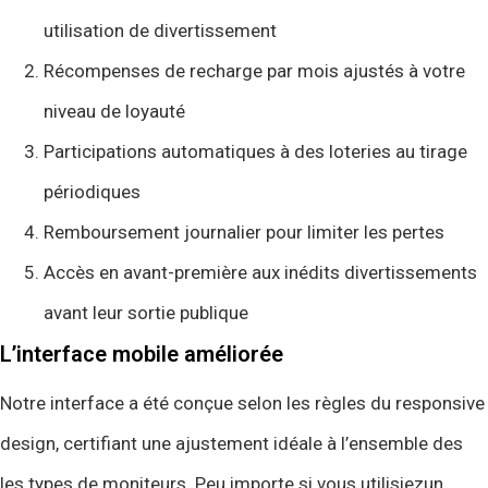
utilisation de divertissement
Récompenses de recharge par mois ajustés à votre
niveau de loyauté
Participations automatiques à des loteries au tirage
périodiques
Remboursement journalier pour limiter les pertes
Accès en avant-première aux inédits divertissements
avant leur sortie publique
L’interface mobile améliorée
Notre interface a été conçue selon les règles du responsive
design, certifiant une ajustement idéale à l’ensemble des
les types de moniteurs. Peu importe si vous utilisiezun