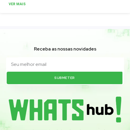
VER MAIS
Receba as nossas novidades
SUBMETER