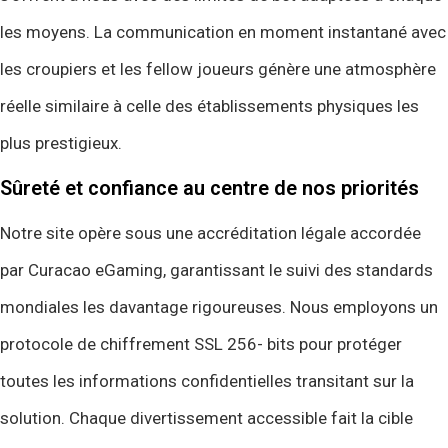
les moyens. La communication en moment instantané avec
les croupiers et les fellow joueurs génère une atmosphère
réelle similaire à celle des établissements physiques les
plus prestigieux.
Sûreté et confiance au centre de nos priorités
Notre site opère sous une accréditation légale accordée
par Curacao eGaming, garantissant le suivi des standards
mondiales les davantage rigoureuses. Nous employons un
protocole de chiffrement SSL 256- bits pour protéger
toutes les informations confidentielles transitant sur la
solution. Chaque divertissement accessible fait la cible