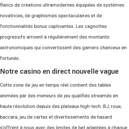
flancs de créations ultramodernes équipées de systèmes
novatrices, de graphismes spectaculaires et de
fonctionnalités bonus captivantes. Les cagnottes
progressifs arrivent à régulièrement des montants
astronomiques qui convertissent des gamers chanceux en
fortunés.
Notre casino en direct nouvelle vague
Cette zone de jeu en temps réel contient des tables
animées par des meneurs de jeu qualifiés streamés en
haute résolution depuis des plateaux high-tech. BJ, roue,
baccara, jeu de cartes et divertissements de hasard
s’offrent à nous avec des limites de bet adaptées à chaque