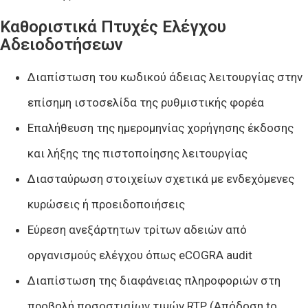
Καθοριστικά Πτυχές Ελέγχου
Αδειοδοτήσεων
Διαπίστωση του κωδικού άδειας λειτουργίας στην
επίσημη ιστοσελίδα της ρυθμιστικής φορέα
Επαλήθευση της ημερομηνίας χορήγησης έκδοσης
και λήξης της πιστοποίησης λειτουργίας
Διασταύρωση στοιχείων σχετικά με ενδεχόμενες
κυρώσεις ή προειδοποιήσεις
Εύρεση ανεξάρτητων τρίτων αδειών από
οργανισμούς ελέγχου όπως eCOGRA audit
Διαπίστωση της διαφάνειας πληροφοριών στη
προβολή ποσοστιαίων τιμών RTP (Απόδοση to