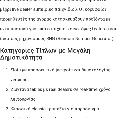
μέχρι live dealer εμπειρίες παιχνιδιού. Οι κορυφαίοι
προμηθευτές της αγοράς κατασκευάζουν προϊόντα με
εντυπωσιακά γραφικά στοιχεία, καινοτόμες features και
δίκαιους μηχανισμούς RNG (Random Number Generator).
Κατηγορίες Τίτλων με Μεγάλη
Δημοτικότητα
Slots με προοδευτικά jackpots και θεματολογίας
versions
Ζωντανά tables με real dealers σε real-time χρόνο
λειτουργίας
Κλασσικά classic τραπέζια για παράδειγμα