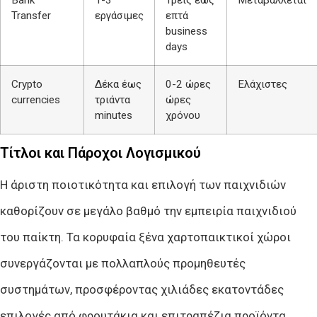
Transfer
εργάσιμες
επτά
business
days
Crypto
Δέκα έως
0-2 ώρες
Ελάχιστες
currencies
τριάντα
ώρες
minutes
χρόνου
Τίτλοι και Πάροχοι Λογισμικού
Η άριστη ποιοτικότητα και επιλογή των παιχνιδιών
καθορίζουν σε μεγάλο βαθμό την εμπειρία παιχνιδιού
του παίκτη. Τα κορυφαία ξένα χαρτοπαικτικοί χώροι
συνεργάζονται με πολλαπλούς προμηθευτές
συστημάτων, προσφέροντας χιλιάδες εκατοντάδες
επιλογές από φρουτάκια και επιτραπέζια προϊόντα