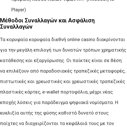
Player)
Μέθοδοι Συναλλαγών και Ασφάλιση
Συναλλαγών
Τα κορυφαία κορυφαία διεθνή online casino διακρίνονται
για την μεγάλη επιλογή των δυνατών τρόπων χρηματικής
κατάθεσης και εξαργύρωσης. Οι παίκτες είναι σε θέση
να επιλέξουν από παραδοσιακές τραπεζικές μεταφορές,
πιστωτικές και χρεωστικές και χρεωστικές τραπεζικές
πλαστικές κάρτες, e-wallet πορτοφόλια, μέχρι νέας
εποχής λύσεις για παράδειγμα ψηφιακά νομίσματα. Η
ευελιξία αυτής της φύσης καθιστά δυνατό στους
παίχτες να διαχειρίζονται τα κεφάλαιά τους με τον