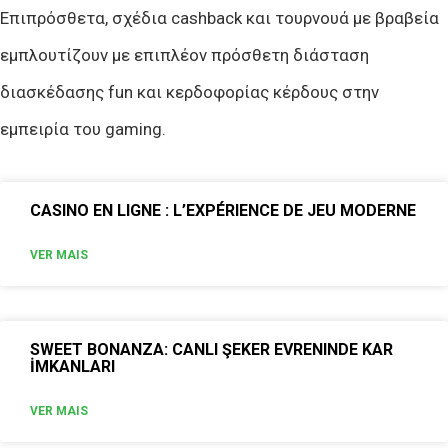
Επιπρόσθετα, σχέδια cashback και τουρνουά με βραβεία
εμπλουτίζουν με επιπλέον πρόσθετη διάσταση
διασκέδασης fun και κερδοφορίας κέρδους στην
εμπειρία του gaming.
CASINO EN LIGNE : L’EXPÉRIENCE DE JEU MODERNE
VER MAIS
SWEET BONANZA: CANLI ŞEKER EVRENINDE KAR
İMKANLARI
VER MAIS