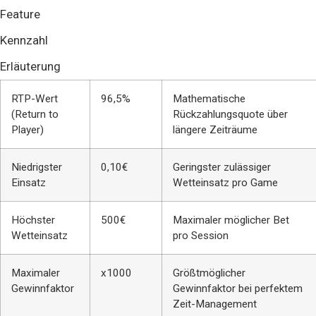
Feature
Kennzahl
Erläuterung
RTP-Wert
96,5%
Mathematische
(Return to
Rückzahlungsquote über
Player)
längere Zeiträume
Niedrigster
0,10€
Geringster zulässiger
Einsatz
Wetteinsatz pro Game
Höchster
500€
Maximaler möglicher Bet
Wetteinsatz
pro Session
Maximaler
x1000
Größtmöglicher
Gewinnfaktor
Gewinnfaktor bei perfektem
Zeit-Management