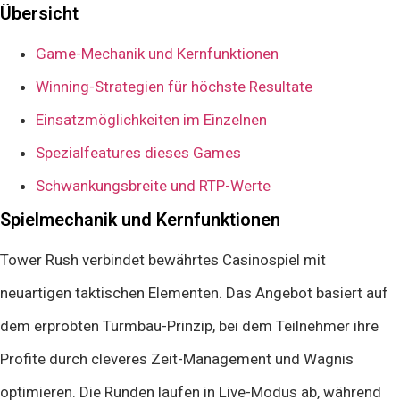
Übersicht
Game-Mechanik und Kernfunktionen
Winning-Strategien für höchste Resultate
Einsatzmöglichkeiten im Einzelnen
Spezialfeatures dieses Games
Schwankungsbreite und RTP-Werte
Spielmechanik und Kernfunktionen
Tower Rush verbindet bewährtes Casinospiel mit
neuartigen taktischen Elementen. Das Angebot basiert auf
dem erprobten Turmbau-Prinzip, bei dem Teilnehmer ihre
Profite durch cleveres Zeit-Management und Wagnis
optimieren. Die Runden laufen in Live-Modus ab, während