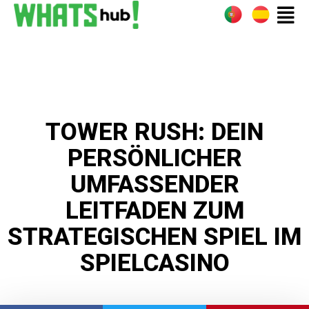
TOWER RUSH: DEIN
PERSÖNLICHER
UMFASSENDER
LEITFADEN ZUM
STRATEGISCHEN SPIEL IM
SPIELCASINO