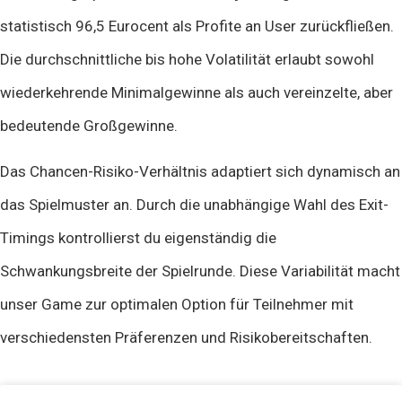
statistisch 96,5 Eurocent als Profite an User zurückfließen.
Die durchschnittliche bis hohe Volatilität erlaubt sowohl
wiederkehrende Minimalgewinne als auch vereinzelte, aber
bedeutende Großgewinne.
Das Chancen-Risiko-Verhältnis adaptiert sich dynamisch an
das Spielmuster an. Durch die unabhängige Wahl des Exit-
Timings kontrollierst du eigenständig die
Schwankungsbreite der Spielrunde. Diese Variabilität macht
unser Game zur optimalen Option für Teilnehmer mit
verschiedensten Präferenzen und Risikobereitschaften.