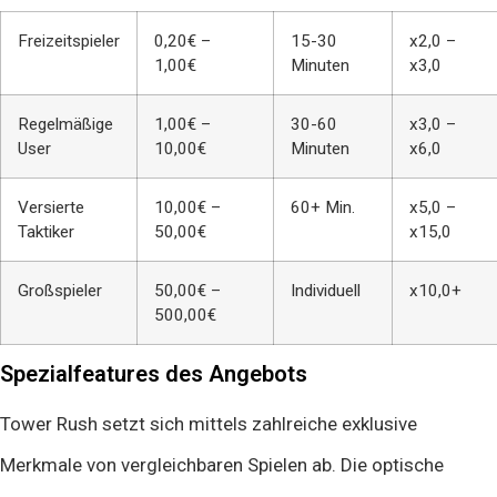
Freizeitspieler
0,20€ –
15-30
x2,0 –
1,00€
Minuten
x3,0
Regelmäßige
1,00€ –
30-60
x3,0 –
User
10,00€
Minuten
x6,0
Versierte
10,00€ –
60+ Min.
x5,0 –
Taktiker
50,00€
x15,0
Großspieler
50,00€ –
Individuell
x10,0+
500,00€
Spezialfeatures des Angebots
Tower Rush setzt sich mittels zahlreiche exklusive
Merkmale von vergleichbaren Spielen ab. Die optische