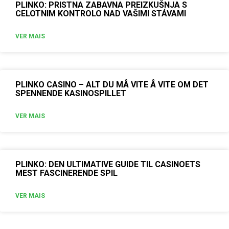
PLINKO: PRISTNA ZABAVNA PREIZKUŠNJA S
CELOTNIM KONTROLO NAD VAŠIMI STÁVAMI
VER MAIS
PLINKO CASINO – ALT DU MÅ VITE Å VITE OM DET
SPENNENDE KASINOSPILLET
VER MAIS
PLINKO: DEN ULTIMATIVE GUIDE TIL CASINOETS
MEST FASCINERENDE SPIL
VER MAIS