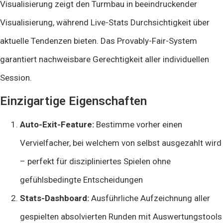
Visualisierung zeigt den Turmbau in beeindruckender
Visualisierung, während Live-Stats Durchsichtigkeit über
aktuelle Tendenzen bieten. Das Provably-Fair-System
garantiert nachweisbare Gerechtigkeit aller individuellen
Session.
Einzigartige Eigenschaften
Auto-Exit-Feature:
Bestimme vorher einen
Vervielfacher, bei welchem von selbst ausgezahlt wird
– perfekt für diszipliniertes Spielen ohne
gefühlsbedingte Entscheidungen
Stats-Dashboard:
Ausführliche Aufzeichnung aller
gespielten absolvierten Runden mit Auswertungstools