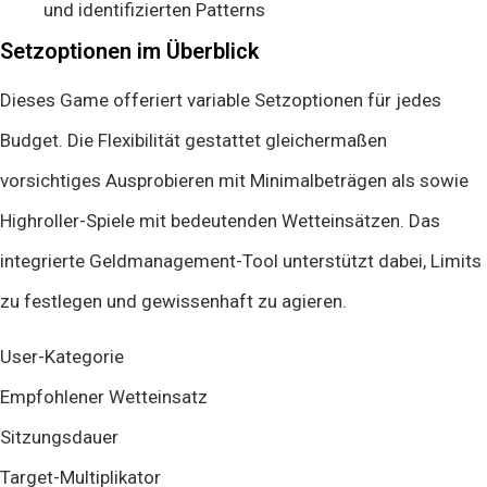
und identifizierten Patterns
Setzoptionen im Überblick
Dieses Game offeriert variable Setzoptionen für jedes
Budget. Die Flexibilität gestattet gleichermaßen
vorsichtiges Ausprobieren mit Minimalbeträgen als sowie
Highroller-Spiele mit bedeutenden Wetteinsätzen. Das
integrierte Geldmanagement-Tool unterstützt dabei, Limits
zu festlegen und gewissenhaft zu agieren.
User-Kategorie
Empfohlener Wetteinsatz
Sitzungsdauer
Target-Multiplikator