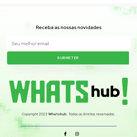
Receba as nossas novidades
SUBMETER
Copyright 2023
Whatshub
. Todos os direitos reservados.