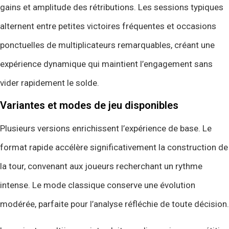
gains et amplitude des rétributions. Les sessions typiques
alternent entre petites victoires fréquentes et occasions
ponctuelles de multiplicateurs remarquables, créant une
expérience dynamique qui maintient l’engagement sans
vider rapidement le solde.
Variantes et modes de jeu disponibles
Plusieurs versions enrichissent l’expérience de base. Le
format rapide accélère significativement la construction de
la tour, convenant aux joueurs recherchant un rythme
intense. Le mode classique conserve une évolution
modérée, parfaite pour l’analyse réfléchie de toute décision.