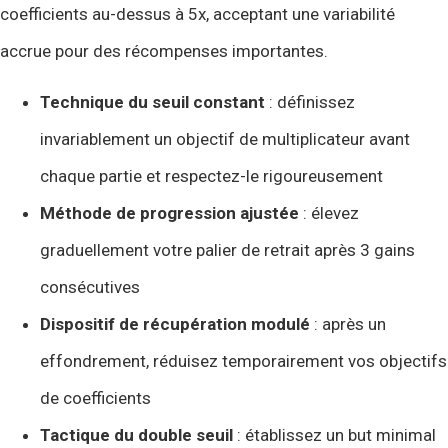
coefficients au-dessus à 5x, acceptant une variabilité
accrue pour des récompenses importantes.
Technique du seuil constant
: définissez
invariablement un objectif de multiplicateur avant
chaque partie et respectez-le rigoureusement
Méthode de progression ajustée
: élevez
graduellement votre palier de retrait après 3 gains
consécutives
Dispositif de récupération modulé
: après un
effondrement, réduisez temporairement vos objectifs
de coefficients
Tactique du double seuil
: établissez un but minimal