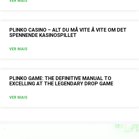
VER MAIS
PLINKO CASINO – ALT DU MÅ VITE Å VITE OM DET
SPENNENDE KASINOSPILLET
VER MAIS
PLINKO GAME: THE DEFINITIVE MANUAL TO
EXCELLING AT THE LEGENDARY DROP GAME
VER MAIS