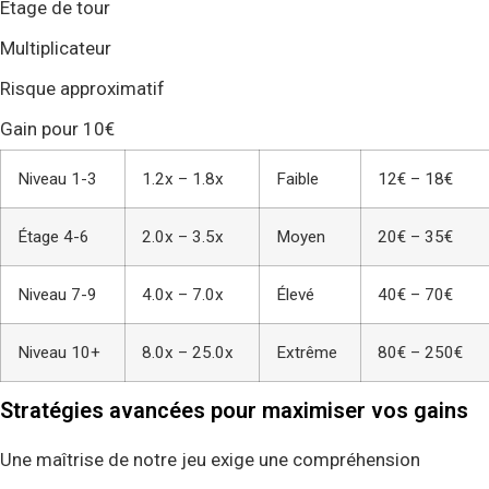
Étage de tour
Multiplicateur
Risque approximatif
Gain pour 10€
Niveau 1-3
1.2x – 1.8x
Faible
12€ – 18€
Étage 4-6
2.0x – 3.5x
Moyen
20€ – 35€
Niveau 7-9
4.0x – 7.0x
Élevé
40€ – 70€
Niveau 10+
8.0x – 25.0x
Extrême
80€ – 250€
Stratégies avancées pour maximiser vos gains
Une maîtrise de notre jeu exige une compréhension