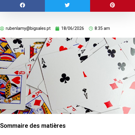
rubenlamy@bigsales.pt
18/06/2026
8:35 am
Sommaire des matières