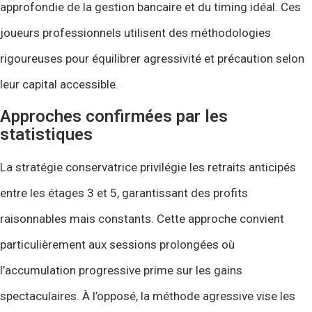
approfondie de la gestion bancaire et du timing idéal. Ces
joueurs professionnels utilisent des méthodologies
rigoureuses pour équilibrer agressivité et précaution selon
leur capital accessible.
Approches confirmées par les
statistiques
La stratégie conservatrice privilégie les retraits anticipés
entre les étages 3 et 5, garantissant des profits
raisonnables mais constants. Cette approche convient
particulièrement aux sessions prolongées où
l’accumulation progressive prime sur les gains
spectaculaires. À l’opposé, la méthode agressive vise les