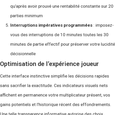
qu’après avoir prouvé une rentabilité constante sur 20
parties minimum
Interruptions impératives programmées
: imposez-
vous des interruptions de 10 minutes toutes les 30
minutes de partie effectif pour préserver votre lucidité
décisionnelle
Optimisation de l’expérience joueur
Cette interface instinctive simplifie les décisions rapides
sans sacrifier la exactitude. Ces indicateurs visuels nets
affichent en permanence votre multiplicateur présent, vos
gains potentiels et l’historique récent des effondrements.
Une telle transparence informative autorise des choix