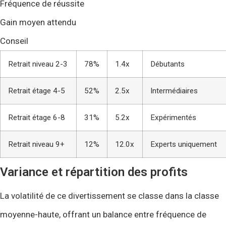
Fréquence de réussite
Gain moyen attendu
Conseil
Retrait niveau 2-3
78%
1.4x
Débutants
Retrait étage 4-5
52%
2.5x
Intermédiaires
Retrait étage 6-8
31%
5.2x
Expérimentés
Retrait niveau 9+
12%
12.0x
Experts uniquement
Variance et répartition des profits
La volatilité de ce divertissement se classe dans la classe
moyenne-haute, offrant un balance entre fréquence de