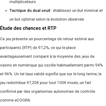
multiplicateurs
Tactique du dual seuil
: établissez un but minimal et
un but optimal selon la évolution observée
Étude des chances et RTP
Ce jeu présente un pourcentage de retour estimé aux
participants (RTP) de 97,2%, ce qui le place
avantageusement comparé à la moyenne des jeux de
casino en numérique qui oscille habituellement parmi 94%
et 96%. Un tel taux validé signifie que sur le long terme, le
jeu redistribue 97,20€ pour tout 100€ misés, un fait
confirmé par des organismes autonomes de contrôle
comme eCOGRA.