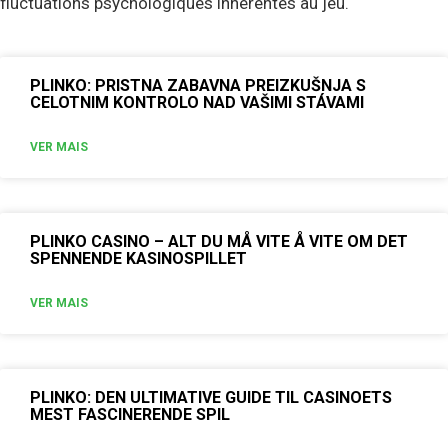
fluctuations psychologiques inhérentes au jeu.
PLINKO: PRISTNA ZABAVNA PREIZKUŠNJA S
CELOTNIM KONTROLO NAD VAŠIMI STÁVAMI
VER MAIS
PLINKO CASINO – ALT DU MÅ VITE Å VITE OM DET
SPENNENDE KASINOSPILLET
VER MAIS
PLINKO: DEN ULTIMATIVE GUIDE TIL CASINOETS
MEST FASCINERENDE SPIL