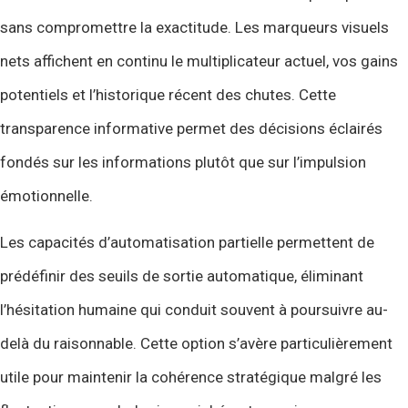
sans compromettre la exactitude. Les marqueurs visuels
nets affichent en continu le multiplicateur actuel, vos gains
potentiels et l’historique récent des chutes. Cette
transparence informative permet des décisions éclairés
fondés sur les informations plutôt que sur l’impulsion
émotionnelle.
Les capacités d’automatisation partielle permettent de
prédéfinir des seuils de sortie automatique, éliminant
l’hésitation humaine qui conduit souvent à poursuivre au-
delà du raisonnable. Cette option s’avère particulièrement
utile pour maintenir la cohérence stratégique malgré les