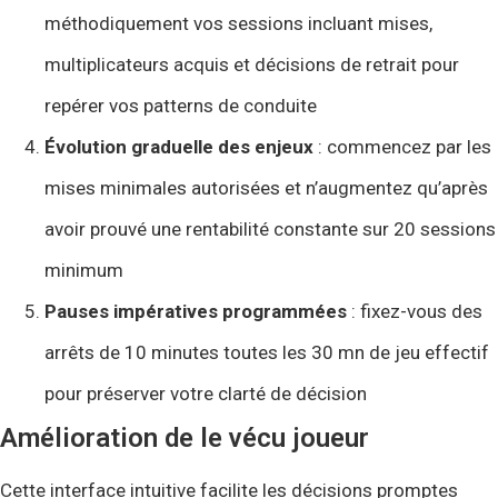
méthodiquement vos sessions incluant mises,
multiplicateurs acquis et décisions de retrait pour
repérer vos patterns de conduite
Évolution graduelle des enjeux
: commencez par les
mises minimales autorisées et n’augmentez qu’après
avoir prouvé une rentabilité constante sur 20 sessions
minimum
Pauses impératives programmées
: fixez-vous des
arrêts de 10 minutes toutes les 30 mn de jeu effectif
pour préserver votre clarté de décision
Amélioration de le vécu joueur
Cette interface intuitive facilite les décisions promptes