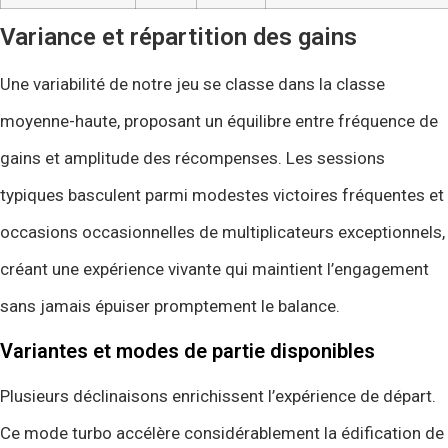
Variance et répartition des gains
Une variabilité de notre jeu se classe dans la classe
moyenne-haute, proposant un équilibre entre fréquence de
gains et amplitude des récompenses. Les sessions
typiques basculent parmi modestes victoires fréquentes et
occasions occasionnelles de multiplicateurs exceptionnels,
créant une expérience vivante qui maintient l’engagement
sans jamais épuiser promptement le balance.
Variantes et modes de partie disponibles
Plusieurs déclinaisons enrichissent l’expérience de départ.
Ce mode turbo accélère considérablement la édification de