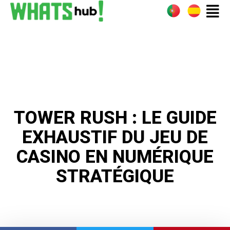
TOWER RUSH : LE GUIDE
EXHAUSTIF DU JEU DE
CASINO EN NUMÉRIQUE
STRATÉGIQUE