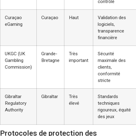
contrôlé
Curaçao
Curaçao
Haut
Validation des
eGaming
logiciels,
transparence
financière
UKGC (UK
Grande-
Très
Sécurité
Gambling
Bretagne
important
maximale des
Commission)
clients,
conformité
stricte
Gibraltar
Gibraltar
Très
Standards
Regulatory
élevé
techniques
Authority
rigoureux, équité
des jeux
Protocoles de protection des