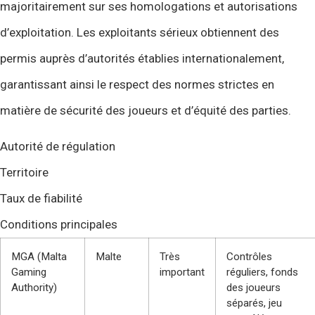
majoritairement sur ses homologations et autorisations
d’exploitation. Les exploitants sérieux obtiennent des
permis auprès d’autorités établies internationalement,
garantissant ainsi le respect des normes strictes en
matière de sécurité des joueurs et d’équité des parties.
Autorité de régulation
Territoire
Taux de fiabilité
Conditions principales
MGA (Malta
Malte
Très
Contrôles
Gaming
important
réguliers, fonds
Authority)
des joueurs
séparés, jeu