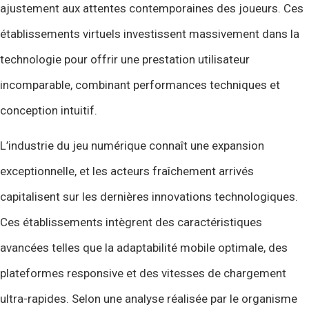
ajustement aux attentes contemporaines des joueurs. Ces
établissements virtuels investissent massivement dans la
technologie pour offrir une prestation utilisateur
incomparable, combinant performances techniques et
conception intuitif.
L’industrie du jeu numérique connaît une expansion
exceptionnelle, et les acteurs fraîchement arrivés
capitalisent sur les dernières innovations technologiques.
Ces établissements intègrent des caractéristiques
avancées telles que la adaptabilité mobile optimale, des
plateformes responsive et des vitesses de chargement
ultra-rapides. Selon une analyse réalisée par le organisme