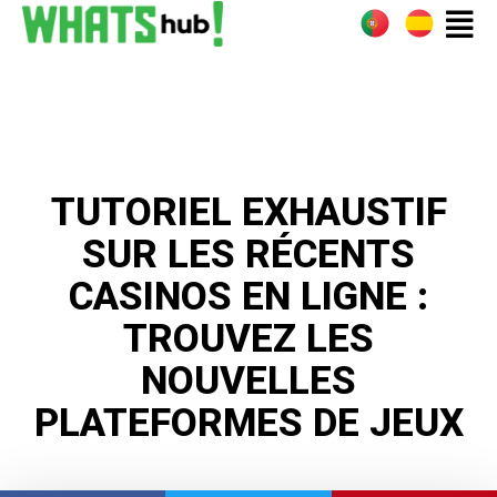
TUTORIEL EXHAUSTIF
SUR LES RÉCENTS
CASINOS EN LIGNE :
TROUVEZ LES
NOUVELLES
PLATEFORMES DE JEUX