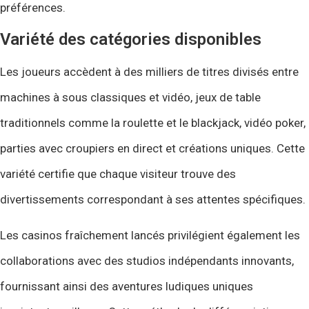
préférences.
Variété des catégories disponibles
Les joueurs accèdent à des milliers de titres divisés entre
machines à sous classiques et vidéo, jeux de table
traditionnels comme la roulette et le blackjack, vidéo poker,
parties avec croupiers en direct et créations uniques. Cette
variété certifie que chaque visiteur trouve des
divertissements correspondant à ses attentes spécifiques.
Les casinos fraîchement lancés privilégient également les
collaborations avec des studios indépendants innovants,
fournissant ainsi des aventures ludiques uniques