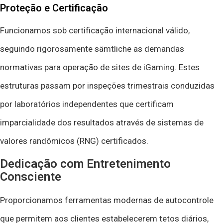
Proteção e Certificação
Funcionamos sob certificação internacional válido,
seguindo rigorosamente sämtliche as demandas
normativas para operação de sites de iGaming. Estes
estruturas passam por inspeções trimestrais conduzidas
por laboratórios independentes que certificam
imparcialidade dos resultados através de sistemas de
valores randômicos (RNG) certificados.
Dedicação com Entretenimento
Consciente
Proporcionamos ferramentas modernas de autocontrole
que permitem aos clientes estabelecerem tetos diários,