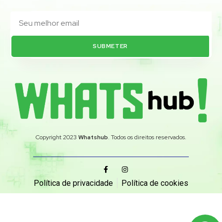
SUBMETER
Copyright 2023
Whatshub
. Todos os direitos reservados.
Política de privacidade
Política de cookies