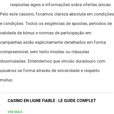
respostas ágeis e informações sobre ofertas únicas
Pelo este cassino, focamos clareza absoluta em condições
e condições. Todos os exigências de apostas, períodos de
validade de bônus e normas de participação em
campanhas estão explicitamente detalhados em forma
compreensível, sem texto miúdas ou cláusulas
dissimuladas. Entendemos que vínculo duradouro com
usuários se forma através de sinceridade e respeito
mútuo.
CASINO EN LIGNE FIABLE : LE GUIDE COMPLET
VER MAIS