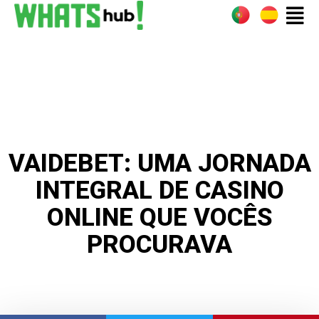
VAIDEBET: UMA JORNADA
INTEGRAL DE CASINO
ONLINE QUE VOCÊS
PROCURAVA