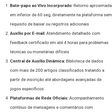
Bate-papo ao Vivo Incorporado:
Retorno aproximada
em inferior de 60 seg, diretamente na plataforma sem
requisito de baixar ou registros adicionais
Auxílio por E-mail:
Atendimento detalhado com
feedback certificado em até 4 horas para problemas
técnicas ou monetárias difíceis
Central de Auxílio Dinâmica:
Biblioteca de dados
com mais de 200 artigos classificados tratando a
partir de inscrição até abordagens avançadas de
jogos específicos
Plataformas de Rede Oficiais:
Acompanhamento
contínuo de mensagens e comentários com