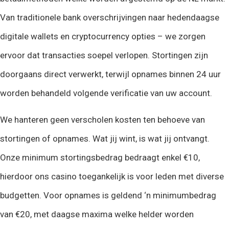
Van traditionele bank overschrijvingen naar hedendaagse
digitale wallets en cryptocurrency opties – we zorgen
ervoor dat transacties soepel verlopen. Stortingen zijn
doorgaans direct verwerkt, terwijl opnames binnen 24 uur
worden behandeld volgende verificatie van uw account.
We hanteren geen verscholen kosten ten behoeve van
stortingen of opnames. Wat jij wint, is wat jij ontvangt.
Onze minimum stortingsbedrag bedraagt enkel €10,
hierdoor ons casino toegankelijk is voor leden met diverse
budgetten. Voor opnames is geldend ‘n minimumbedrag
van €20, met daagse maxima welke helder worden