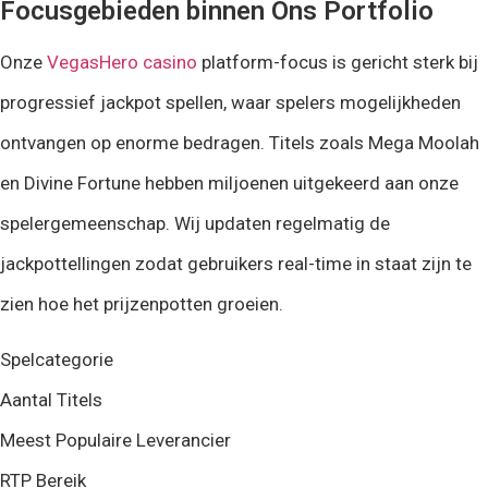
Focusgebieden binnen Ons Portfolio
Onze
VegasHero casino
platform-focus is gericht sterk bij
progressief jackpot spellen, waar spelers mogelijkheden
ontvangen op enorme bedragen. Titels zoals Mega Moolah
en Divine Fortune hebben miljoenen uitgekeerd aan onze
spelergemeenschap. Wij updaten regelmatig de
jackpottellingen zodat gebruikers real-time in staat zijn te
zien hoe het prijzenpotten groeien.
Spelcategorie
Aantal Titels
Meest Populaire Leverancier
RTP Bereik