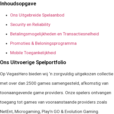
Inhoudsopgave
Ons Uitgebreide Spelaanbod
Security en Reliability
Betalingsmogelijkheden en Transactiesnelheid
Promoties & Beloningsprogramma
Mobile Toegankelijkheid
Ons Uitvoerige Spelportfolio
Op VegasHero bieden wij ‘n zorgvuldig uitgekozen collectie
met over dan 2500 games samengesteld, afkomstig van
toonaangevende game providers. Onze spelers ontvangen
toegang tot games van vooraanstaande providers zoals
NetEnt, Microgaming, Play’n GO & Evolution Gaming.