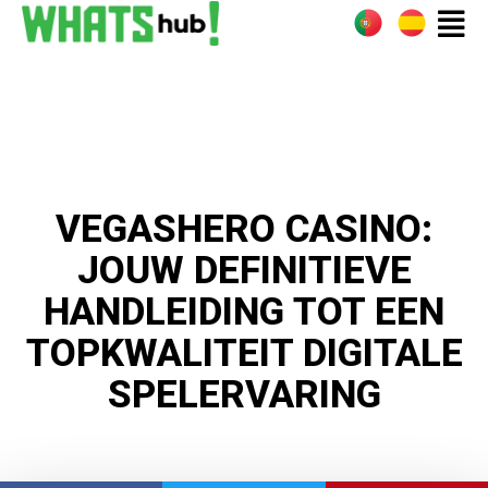
VEGASHERO CASINO:
JOUW DEFINITIEVE
HANDLEIDING TOT EEN
TOPKWALITEIT DIGITALE
SPELERVARING