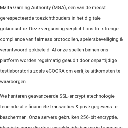
Malta Gaming Authority (MGA), een van de meest
gerespecteerde toezichthouders in het digitale
gokindustrie. Deze vergunning verplicht ons tot strenge
compliance van fairness protocollen, spelersbeveiliging &
verantwoord gokbeleid. Al onze spellen binnen ons
platform worden regelmatig geaudit door onpartijdige
testlaboratoria zoals eCOGRA om eerlijke uitkomsten te
waarborgen.
We hanteren geavanceerde SSL-encryptietechnologie
teneinde alle financiële transacties & privé gegevens te
beschermen. Onze servers gebruiken 256-bit encryptie,
identieke norm die door wereldwijde banken is toegepast.