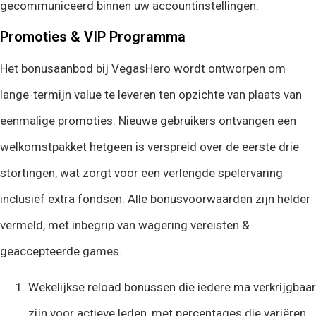
gecommuniceerd binnen uw accountinstellingen.
Promoties & VIP Programma
Het bonusaanbod bij VegasHero wordt ontworpen om
lange-termijn value te leveren ten opzichte van plaats van
eenmalige promoties. Nieuwe gebruikers ontvangen een
welkomstpakket hetgeen is verspreid over de eerste drie
stortingen, wat zorgt voor een verlengde spelervaring
inclusief extra fondsen. Alle bonusvoorwaarden zijn helder
vermeld, met inbegrip van wagering vereisten &
geaccepteerde games.
Wekelijkse reload bonussen die iedere ma verkrijgbaar
zijn voor actieve leden, met percentages die variëren