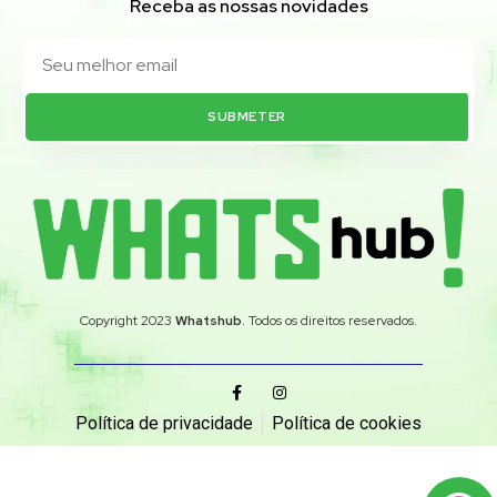
Receba as nossas novidades
SUBMETER
Copyright 2023
Whatshub
. Todos os direitos reservados.
Política de privacidade
Política de cookies