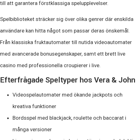
till att garantera förstklassiga spelupplevelser.
Spelbiblioteket sträcker sig över olika genrer där enskilda
användare kan hitta något som passar deras önskemål.
Från klassiska fruktautomater till nutida videoautomater
med avancerade bonusegenskaper, samt ett brett live
casino med professionella croupierer i live.
Efterfrågade Speltyper hos Vera & John
Videospelautomater med ökande jackpots och
kreativa funktioner
Bordsspel med blackjack, roulette och baccarat i
många versioner