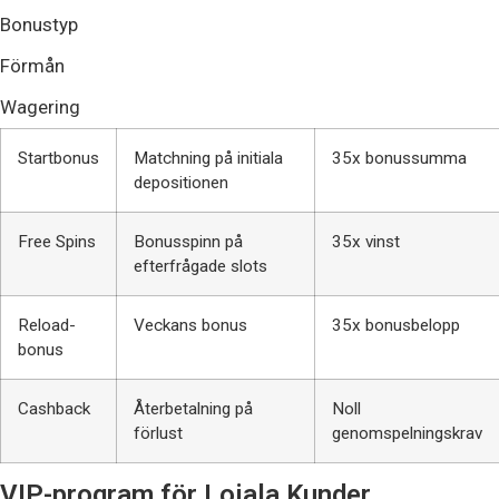
Bonustyp
Förmån
Wagering
Startbonus
Matchning på initiala
35x bonussumma
depositionen
Free Spins
Bonusspinn på
35x vinst
efterfrågade slots
Reload-
Veckans bonus
35x bonusbelopp
bonus
Cashback
Återbetalning på
Noll
förlust
genomspelningskrav
VIP-program för Lojala Kunder