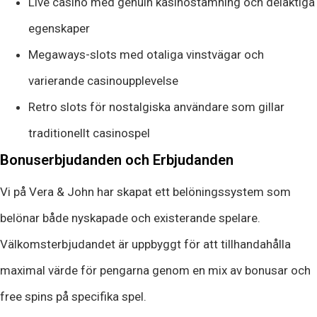
Live casino med genuin kasinostämning och delaktiga
egenskaper
Megaways-slots med otaliga vinstvägar och
varierande casinoupplevelse
Retro slots för nostalgiska användare som gillar
traditionellt casinospel
Bonuserbjudanden och Erbjudanden
Vi på Vera & John har skapat ett belöningssystem som
belönar både nyskapade och existerande spelare.
Välkomsterbjudandet är uppbyggt för att tillhandahålla
maximal värde för pengarna genom en mix av bonusar och
free spins på specifika spel.