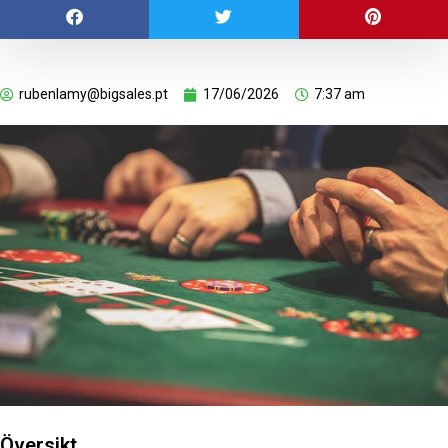
rubenlamy@bigsales.pt
17/06/2026
7:37 am
Översikt