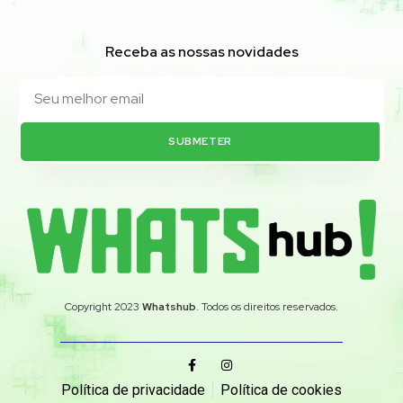
Receba as nossas novidades
SUBMETER
Copyright 2023
Whatshub
. Todos os direitos reservados.
Política de privacidade
Política de cookies