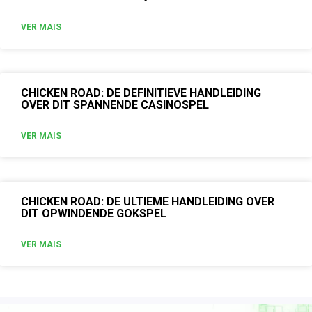
VER MAIS
CHICKEN ROAD: DE DEFINITIEVE HANDLEIDING
OVER DIT SPANNENDE CASINOSPEL
VER MAIS
CHICKEN ROAD: DE ULTIEME HANDLEIDING OVER
DIT OPWINDENDE GOKSPEL
VER MAIS