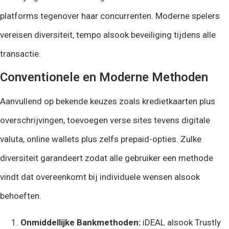
platforms tegenover haar concurrenten. Moderne spelers
vereisen diversiteit, tempo alsook beveiliging tijdens alle
transactie.
Conventionele en Moderne Methoden
Aanvullend op bekende keuzes zoals kredietkaarten plus
overschrijvingen, toevoegen verse sites tevens digitale
valuta, online wallets plus zelfs prepaid-opties. Zulke
diversiteit garandeert zodat alle gebruiker een methode
vindt dat overeenkomt bij individuele wensen alsook
behoeften.
Onmiddellijke Bankmethoden:
iDEAL alsook Trustly