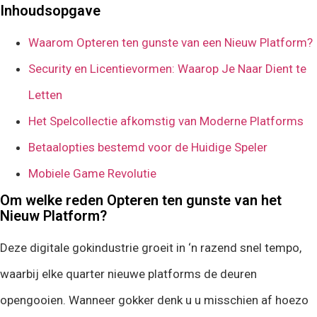
Inhoudsopgave
Waarom Opteren ten gunste van een Nieuw Platform?
Security en Licentievormen: Waarop Je Naar Dient te
Letten
Het Spelcollectie afkomstig van Moderne Platforms
Betaalopties bestemd voor de Huidige Speler
Mobiele Game Revolutie
Om welke reden Opteren ten gunste van het
Nieuw Platform?
Deze digitale gokindustrie groeit in ‘n razend snel tempo,
waarbij elke quarter nieuwe platforms de deuren
opengooien. Wanneer gokker denk u u misschien af hoezo