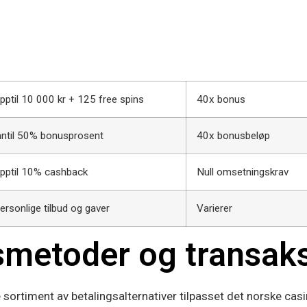
pptil 10 000 kr + 125 free spins
40x bonus
nntil 50% bonusprosent
40x bonusbeløp
pptil 10% cashback
Null omsetningskrav
ersonlige tilbud og gaver
Varierer
smetoder og transak
e sortiment av betalingsalternativer tilpasset det norske ca