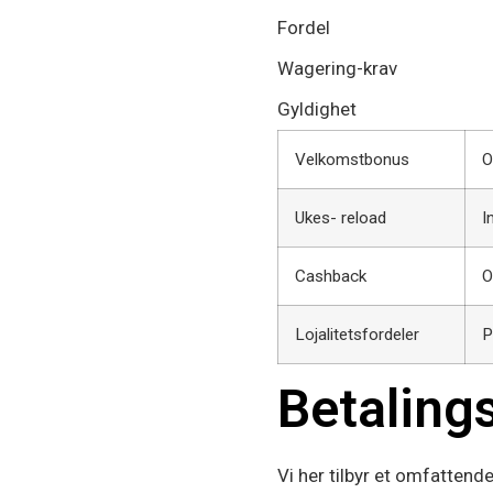
Fordel
Wagering-krav
Gyldighet
Velkomstbonus
O
Ukes- reload
I
Cashback
O
Lojalitetsfordeler
P
Betaling
Vi her tilbyr et omfattend