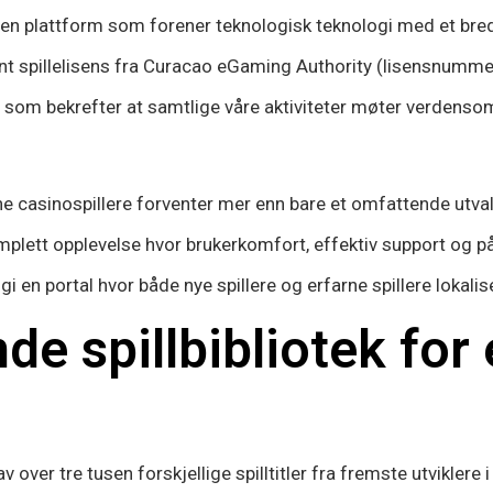
t en plattform som forener teknologisk teknologi med et bred
nt spillelisens fra Curacao eGaming Authority (lisensnum
om bekrefter at samtlige våre aktiviteter møter verdenso
 casinospillere forventer mer enn bare et omfattende utvalg 
omplett opplevelse hvor brukerkomfort, effektiv support og p
 gi en portal hvor både nye spillere og erfarne spillere lokali
e spillbibliotek for
av over tre tusen forskjellige spilltitler fra fremste utviklere 