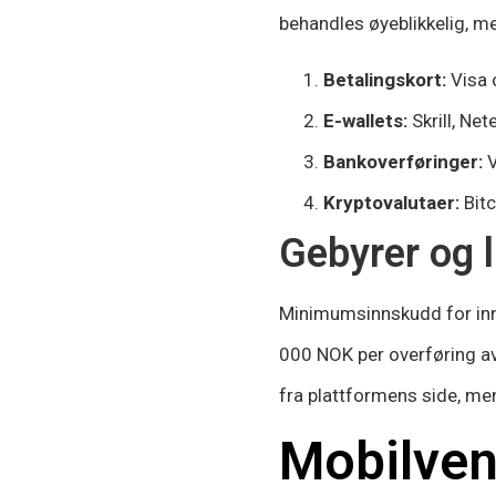
behandles øyeblikkelig, m
Betalingskort:
Visa 
E-wallets:
Skrill, Net
Bankoverføringer:
V
Kryptovalutaer:
Bitc
Gebyrer og l
Minimumsinnskudd for inn
000 NOK per overføring avh
fra plattformens side, me
Mobilven