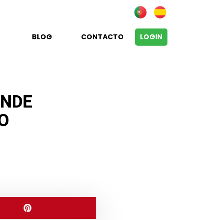
BLOG
CONTACTO
LOGIN
ENDE
O