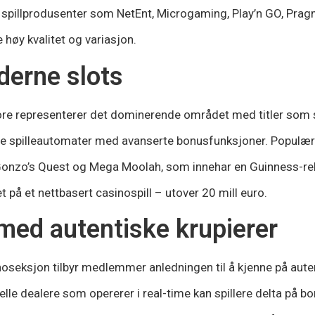
pillprodusenter som NetEnt, Microgaming, Play’n GO, Pragm
høy kvalitet og variasjon.
derne slots
re representerer det dominerende området med titler som s
ne spilleautomater med avanserte bonusfunksjoner. Populæ
 Gonzo’s Quest og Mega Moolah, som innehar en Guinness-re
t på et nettbasert casinospill – utover 20 mill euro.
 med autentiske krupierer
noseksjon tilbyr medlemmer anledningen til å kjenne på aute
le dealere som opererer i real-time kan spillere delta på bo