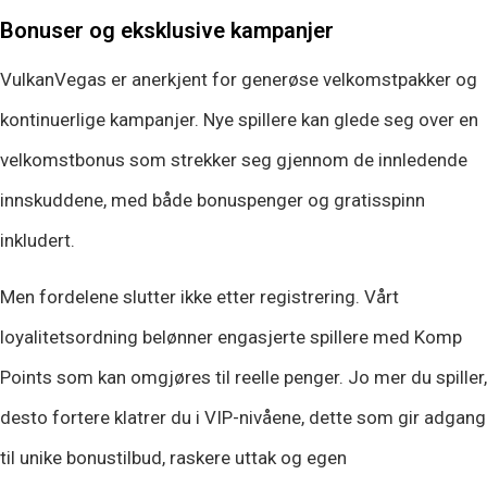
Bonuser og eksklusive kampanjer
VulkanVegas er anerkjent for generøse velkomstpakker og
kontinuerlige kampanjer. Nye spillere kan glede seg over en
velkomstbonus som strekker seg gjennom de innledende
innskuddene, med både bonuspenger og gratisspinn
inkludert.
Men fordelene slutter ikke etter registrering. Vårt
loyalitetsordning belønner engasjerte spillere med Komp
Points som kan omgjøres til reelle penger. Jo mer du spiller,
desto fortere klatrer du i VIP-nivåene, dette som gir adgang
til unike bonustilbud, raskere uttak og egen