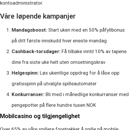
kontoadministrator.
Våre løpende kampanjer
Mandagsboost:
Start uken med en 50% påfyllbonus
på ditt første innskudd hver eneste mandag
Cashback-torsdager:
Få tilbake inntil 10% av tapene
dine fra siste uke helt uten omsetningskrav
Helgespinn:
Løs ukentlige oppdrag for å låse opp
gratisspinn på utvalgte spilleautomater
Konkurranser:
Bli med i månedlige konkurranser med
pengepotter på flere hundre tusen NOK
Mobilcasino og tilgjengelighet
Over 65% av våre spillere foretrekker å spille på mobile