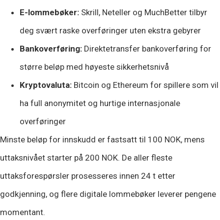
E-lommebøker:
Skrill, Neteller og MuchBetter tilbyr
deg svært raske overføringer uten ekstra gebyrer
Bankoverføring:
Direktetransfer bankoverføring for
større beløp med høyeste sikkerhetsnivå
Kryptovaluta:
Bitcoin og Ethereum for spillere som vil
ha full anonymitet og hurtige internasjonale
overføringer
Minste beløp for innskudd er fastsatt til 100 NOK, mens
uttaksnivået starter på 200 NOK. De aller fleste
uttaksforespørsler prosesseres innen 24 t etter
godkjenning, og flere digitale lommebøker leverer pengene
momentant.