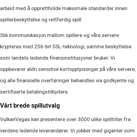
arbeid med å opprettholde maksimale standarder innen
spillerbeskyttelse og rettferdig spill.
Slik kommunikasjon mellom spillere og våre servere
krypteres med 256-bit SSL-teknologi, samme beskyttelse
som landets ledende finansinstitusjoner bruker. Vi
oppbevarer aldri sensitive kortopplysninger på våre servere,
og alle finansielle overføringer behandles via godkjente og
sertifiserte betalingstilbydere.
Vårt brede spillutvalg
VulkanVegas kan presentere over 3000 ulike spilltitler fra
verdens ledende leverandører. Vi jobber med giganter som