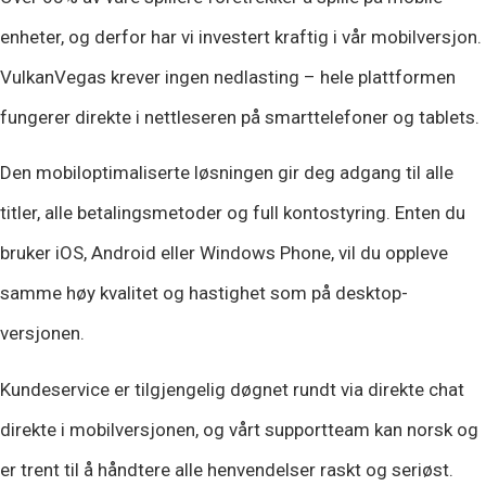
enheter, og derfor har vi investert kraftig i vår mobilversjon.
VulkanVegas krever ingen nedlasting – hele plattformen
fungerer direkte i nettleseren på smarttelefoner og tablets.
Den mobiloptimaliserte løsningen gir deg adgang til alle
titler, alle betalingsmetoder og full kontostyring. Enten du
bruker iOS, Android eller Windows Phone, vil du oppleve
samme høy kvalitet og hastighet som på desktop-
versjonen.
Kundeservice er tilgjengelig døgnet rundt via direkte chat
direkte i mobilversjonen, og vårt supportteam kan norsk og
er trent til å håndtere alle henvendelser raskt og seriøst.