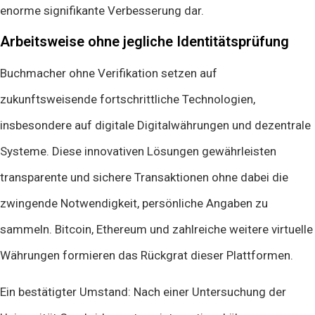
enorme signifikante Verbesserung dar.
Arbeitsweise ohne jegliche Identitätsprüfung
Buchmacher ohne Verifikation setzen auf
zukunftsweisende fortschrittliche Technologien,
insbesondere auf digitale Digitalwährungen und dezentrale
Systeme. Diese innovativen Lösungen gewährleisten
transparente und sichere Transaktionen ohne dabei die
zwingende Notwendigkeit, persönliche Angaben zu
sammeln. Bitcoin, Ethereum und zahlreiche weitere virtuelle
Währungen formieren das Rückgrat dieser Plattformen.
Ein bestätigter Umstand: Nach einer Untersuchung der