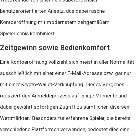
benutzerorientierten Ansatz, das dabei rasche
Kontoeröffnung mit modernstem zeitgemäßem
Spielerlebnis kombiniert.
Zeitgewinn sowie Bedienkomfort
Eine Kontoeröffnung vollzieht sich meist in aller Normalität
ausschließlich mit einer einer E-Mail-Adresse bzw. gar nur
mit einer Krypto-Wallet-Verknüpfung. Dieses Vorgehen
reduziert den Anmeldeprozess auf einige Momente und
dabei gewährt sofortigen Zugriff zu sämtlichen diversen
Wettmärkten. Besonders für erfahrene Spieler, die bereits
verschiedene Plattformen verwenden, bedeutet dies eine