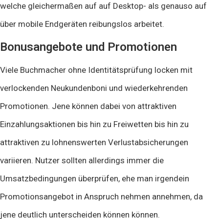
welche gleichermaßen auf auf Desktop- als genauso auf
über mobile Endgeräten reibungslos arbeitet.
Bonusangebote und Promotionen
Viele Buchmacher ohne Identitätsprüfung locken mit
verlockenden Neukundenboni und wiederkehrenden
Promotionen. Jene können dabei von attraktiven
Einzahlungsaktionen bis hin zu Freiwetten bis hin zu
attraktiven zu lohnenswerten Verlustabsicherungen
variieren. Nutzer sollten allerdings immer die
Umsatzbedingungen überprüfen, ehe man irgendein
Promotionsangebot in Anspruch nehmen annehmen, da
jene deutlich unterscheiden können können.