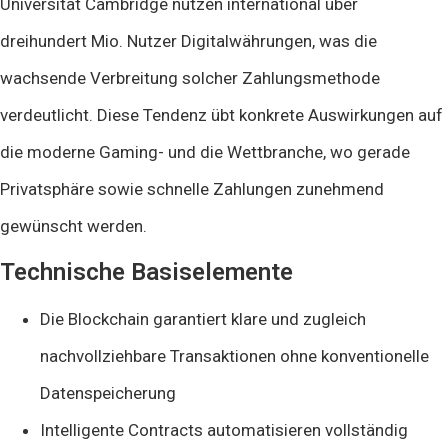
Universität Cambridge nutzen international über
dreihundert Mio. Nutzer Digitalwährungen, was die
wachsende Verbreitung solcher Zahlungsmethode
verdeutlicht. Diese Tendenz übt konkrete Auswirkungen auf
die moderne Gaming- und die Wettbranche, wo gerade
Privatsphäre sowie schnelle Zahlungen zunehmend
gewünscht werden.
Technische Basiselemente
Die Blockchain garantiert klare und zugleich
nachvollziehbare Transaktionen ohne konventionelle
Datenspeicherung
Intelligente Contracts automatisieren vollständig