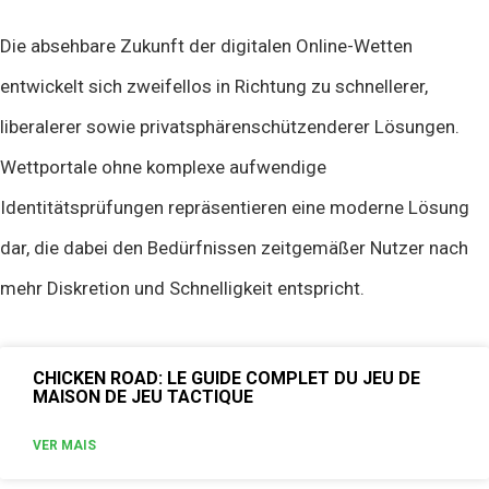
Die absehbare Zukunft der digitalen Online-Wetten
entwickelt sich zweifellos in Richtung zu schnellerer,
liberalerer sowie privatsphärenschützenderer Lösungen.
Wettportale ohne komplexe aufwendige
Identitätsprüfungen repräsentieren eine moderne Lösung
dar, die dabei den Bedürfnissen zeitgemäßer Nutzer nach
mehr Diskretion und Schnelligkeit entspricht.
CHICKEN ROAD: LE GUIDE COMPLET DU JEU DE
MAISON DE JEU TACTIQUE
VER MAIS