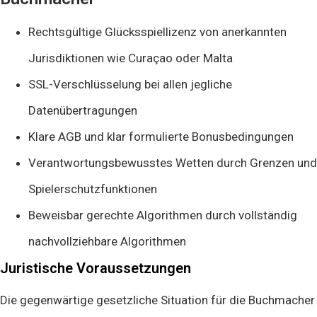
Rechtsgültige Glücksspiellizenz von anerkannten
Jurisdiktionen wie Curaçao oder Malta
SSL-Verschlüsselung bei allen jegliche
Datenübertragungen
Klare AGB und klar formulierte Bonusbedingungen
Verantwortungsbewusstes Wetten durch Grenzen und
Spielerschutzfunktionen
Beweisbar gerechte Algorithmen durch vollständig
nachvollziehbare Algorithmen
Juristische Voraussetzungen
Die gegenwärtige gesetzliche Situation für die Buchmacher