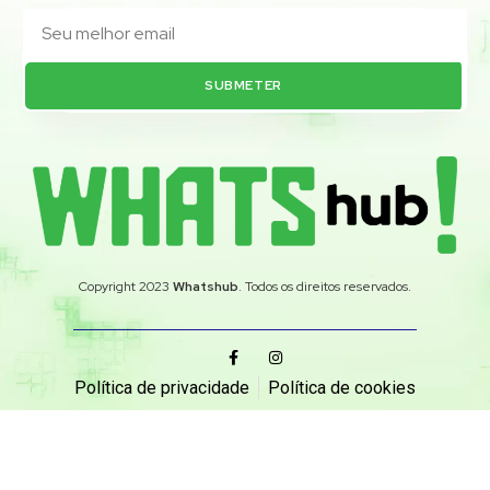
SUBMETER
Copyright 2023
Whatshub
. Todos os direitos reservados.
Política de privacidade
Política de cookies