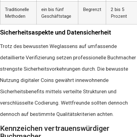
Traditionelle
ein bis fünf
Begrenzt
2 bis 5
Methoden
Geschäftstage
Prozent
Sicherheitsaspekte und Datensicherheit
Trotz des bewussten Weglassens auf umfassende
detaillierte Verifizierung setzen professionelle Buchmacher
strengste Sicherheitsvorkehrungen durch. Die bewusste
Nutzung digitaler Coins gewährt innewohnende
Sicherheitsbenefits mittels verteilte Strukturen und
verschlüsselte Codierung. Wettfreunde sollten dennoch
dennoch auf bestimmte Qualitätskriterien achten.
Kennzeichen vertrauenswürdiger
Buchmacher