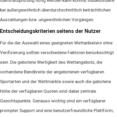
Identitätsprüfung nötig werden kann könnte, insbesondere
bei außergewöhnlich überdurchschnittlich beträchtlichen
Auszahlungen bzw. ungewöhnlichen Vorgängen.
Entscheidungskriterien seitens der Nutzer
Für die der Auswahl eines geeigneten Wettanbieters ohne
Verifizierung sollten verschiedene Faktoren berücksichtigt
sein. Die gebotene Wertigkeit des Wettangebots, die
vorhandene Bandbreite der angebotenen verfügbaren
Sportarten und der Wettmärkte sowie auch die gebotene
Höhe der verfügbaren Quoten sind dabei zentrale
Gesichtspunkte. Genauso wichtig sind ein verfügbarer
prompter Support und eine benutzerfreundliche Plattform,