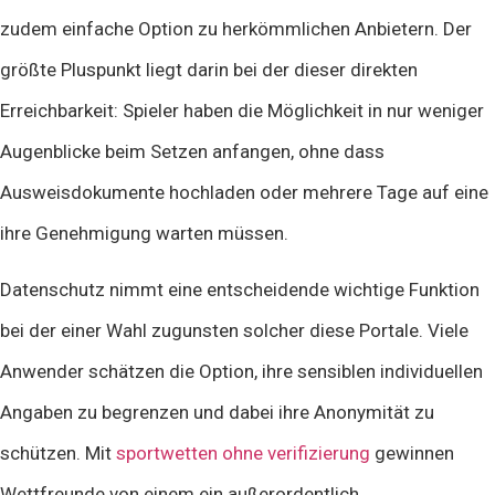
zudem einfache Option zu herkömmlichen Anbietern. Der
größte Pluspunkt liegt darin bei der dieser direkten
Erreichbarkeit: Spieler haben die Möglichkeit in nur weniger
Augenblicke beim Setzen anfangen, ohne dass
Ausweisdokumente hochladen oder mehrere Tage auf eine
ihre Genehmigung warten müssen.
Datenschutz nimmt eine entscheidende wichtige Funktion
bei der einer Wahl zugunsten solcher diese Portale. Viele
Anwender schätzen die Option, ihre sensiblen individuellen
Angaben zu begrenzen und dabei ihre Anonymität zu
schützen. Mit
sportwetten ohne verifizierung
gewinnen
Wettfreunde von einem ein außerordentlich