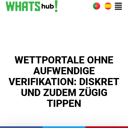
WETTPORTALE OHNE
AUFWENDIGE
VERIFIKATION: DISKRET
UND ZUDEM ZÜGIG
TIPPEN