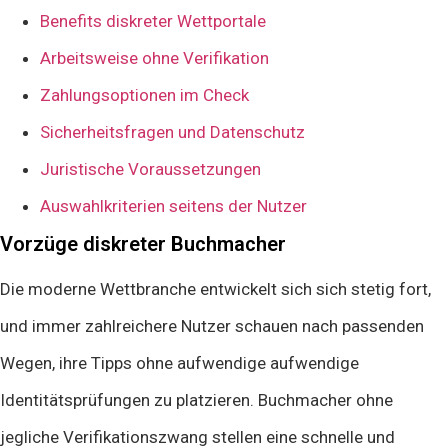
Benefits diskreter Wettportale
Arbeitsweise ohne Verifikation
Zahlungsoptionen im Check
Sicherheitsfragen und Datenschutz
Juristische Voraussetzungen
Auswahlkriterien seitens der Nutzer
Vorzüge diskreter Buchmacher
Die moderne Wettbranche entwickelt sich sich stetig fort,
und immer zahlreichere Nutzer schauen nach passenden
Wegen, ihre Tipps ohne aufwendige aufwendige
Identitätsprüfungen zu platzieren. Buchmacher ohne
jegliche Verifikationszwang stellen eine schnelle und