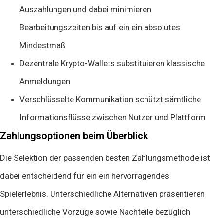
Auszahlungen und dabei minimieren
Bearbeitungszeiten bis auf ein ein absolutes
Mindestmaß
Dezentrale Krypto-Wallets substituieren klassische
Anmeldungen
Verschlüsselte Kommunikation schützt sämtliche
Informationsflüsse zwischen Nutzer und Plattform
Zahlungsoptionen beim Überblick
Die Selektion der passenden besten Zahlungsmethode ist
dabei entscheidend für ein ein hervorragendes
Spielerlebnis. Unterschiedliche Alternativen präsentieren
unterschiedliche Vorzüge sowie Nachteile bezüglich