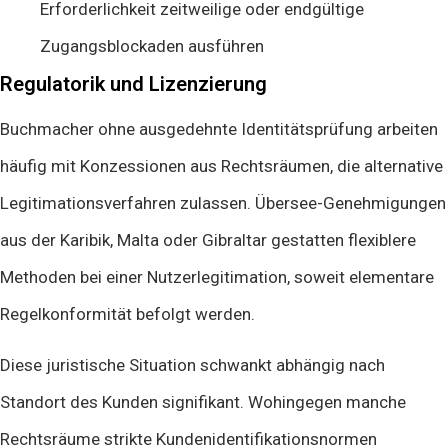
Erforderlichkeit zeitweilige oder endgültige
Zugangsblockaden ausführen
Regulatorik und Lizenzierung
Buchmacher ohne ausgedehnte Identitätsprüfung arbeiten
häufig mit Konzessionen aus Rechtsräumen, die alternative
Legitimationsverfahren zulassen. Übersee-Genehmigungen
aus der Karibik, Malta oder Gibraltar gestatten flexiblere
Methoden bei einer Nutzerlegitimation, soweit elementare
Regelkonformität befolgt werden.
Diese juristische Situation schwankt abhängig nach
Standort des Kunden signifikant. Wohingegen manche
Rechtsräume strikte Kundenidentifikationsnormen