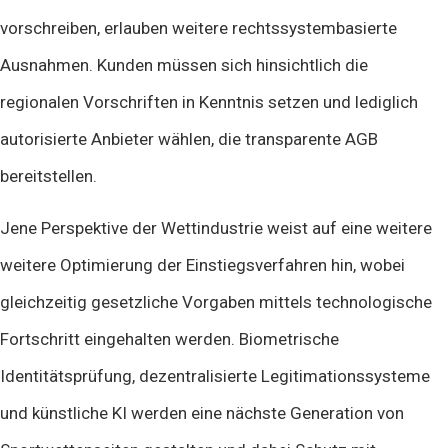
vorschreiben, erlauben weitere rechtssystembasierte
Ausnahmen. Kunden müssen sich hinsichtlich die
regionalen Vorschriften in Kenntnis setzen und lediglich
autorisierte Anbieter wählen, die transparente AGB
bereitstellen.
Jene Perspektive der Wettindustrie weist auf eine weitere
weitere Optimierung der Einstiegsverfahren hin, wobei
gleichzeitig gesetzliche Vorgaben mittels technologische
Fortschritt eingehalten werden. Biometrische
Identitätsprüfung, dezentralisierte Legitimationssysteme
und künstliche KI werden eine nächste Generation von