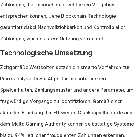
Zahlungen, die dennoch den rechtlichen Vorgaben
entsprechen können. Jene Blockchain-Technologie
garantiert dabei Nachvollziehbarkeit und Kontrolle aller
Zahlungen, was unlautere Nutzung vermeidet.
Technologische Umsetzung
Zeitgemäße Wettseiten setzen ein smarte Verfahren zur
Risikoanalyse. Diese Algorithmen untersuchen
Spielverhalten, Zahlungsmuster und andere Parameter, um
fragwürdige Vorgänge zu identifizieren. Gemäß einer
aktuellen Erhebung der EU-weiten Glücksspielbehörde aus
dem Malta Gaming Authority können selbsttätige Systeme
bis zu 94% jeglicher fraudulenten Zahlungen erkennen,