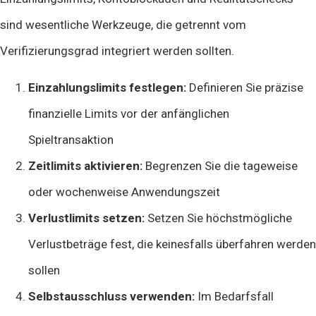
sind wesentliche Werkzeuge, die getrennt vom
Verifizierungsgrad integriert werden sollten.
Einzahlungslimits festlegen:
Definieren Sie präzise
finanzielle Limits vor der anfänglichen
Spieltransaktion
Zeitlimits aktivieren:
Begrenzen Sie die tageweise
oder wochenweise Anwendungszeit
Verlustlimits setzen:
Setzen Sie höchstmögliche
Verlustbeträge fest, die keinesfalls überfahren werden
sollen
Selbstausschluss verwenden:
Im Bedarfsfall