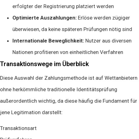
erfolgter der Registrierung platziert werden
Optimierte Auszahlungen:
Erlöse werden zügiger
überwiesen, da keine späteren Prüfungen nötig sind
Internationale Beweglichkeit:
Nutzer aus diversen
Nationen profitieren von einheitlichen Verfahren
Transaktionswege im Überblick
Diese Auswahl der Zahlungsmethode ist auf Wettanbietern
ohne herkömmliche traditionelle Identitätsprüfung
außerordentlich wichtig, da diese häufig die Fundament für
jene Legitimation darstellt:
Transaktionsart