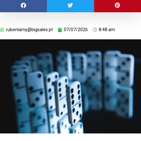
rubenlamy@bigsales.pt
07/07/2026
8:48 am