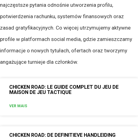
najczęstsze pytania odnośnie utworzenia profilu,
potwierdzenia rachunku, systemów finansowych oraz
zasad gratyfikacyjnych. Co więcej utrzymujemy aktywne
profile w platformach social media, gdzie zamieszczamy
informacje o nowych tytułach, ofertach oraz tworzymy
angażujące turnieje dla członków.
CHICKEN ROAD: LE GUIDE COMPLET DU JEU DE
MAISON DE JEU TACTIQUE
VER MAIS
CHICKEN ROAD: DE DEFINITIEVE HANDLEIDING