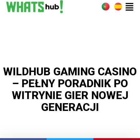
WILDHUB GAMING CASINO
– PEŁNY PORADNIK PO
WITRYNIE GIER NOWEJ
GENERACJI