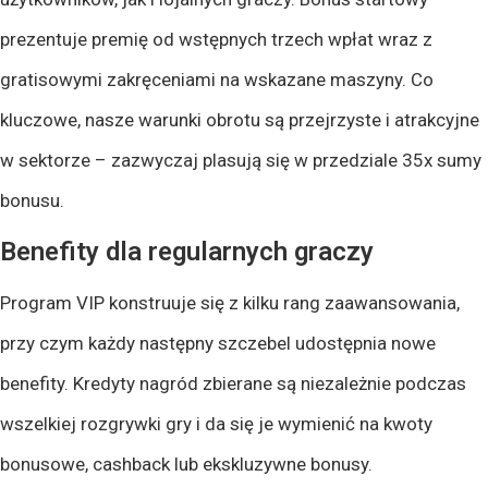
prezentuje premię od wstępnych trzech wpłat wraz z
gratisowymi zakręceniami na wskazane maszyny. Co
kluczowe, nasze warunki obrotu są przejrzyste i atrakcyjne
w sektorze – zazwyczaj plasują się w przedziale 35x sumy
bonusu.
Benefity dla regularnych graczy
Program VIP konstruuje się z kilku rang zaawansowania,
przy czym każdy następny szczebel udostępnia nowe
benefity. Kredyty nagród zbierane są niezależnie podczas
wszelkiej rozgrywki gry i da się je wymienić na kwoty
bonusowe, cashback lub ekskluzywne bonusy.