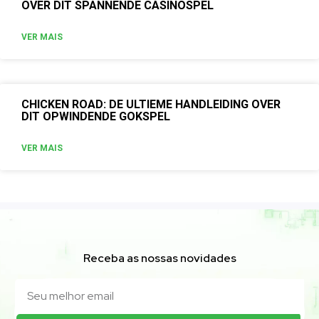
OVER DIT SPANNENDE CASINOSPEL
VER MAIS
CHICKEN ROAD: DE ULTIEME HANDLEIDING OVER
DIT OPWINDENDE GOKSPEL
VER MAIS
Receba as nossas novidades