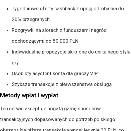
Tygodniowe oferty cashback z opcją odrobienia do
20% przegranych
Rozgrywki na slotach z funduszami nagród
dochodzącymi do 50 000 PLN
Indywidualne propozycje skrojone do unikalnego stylu
gry
Osobisty asystent konta dla graczy VIP
Szybsze transakcje z pierwszeństwa obsługą
Metody wpłat i wypłat
Ten serwis akceptuje bogatą gamę sposobów
transakcyjnych dopasowanych do potrzeb polskiego
obszaru. Najniższa transakcja wynosi jedynie 20 PLN, co