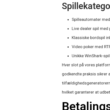
Spillekateg
Spilleautomater med
Live dealer spil med 
Klassiske bordspil in
Video poker med RTP-
Unikke WinShark-spil 
Hver slot på vores platf
godkendte praksis sikrer a
tilfældighedsgeneratorern
hvilket garanterer at udbe
Betaling