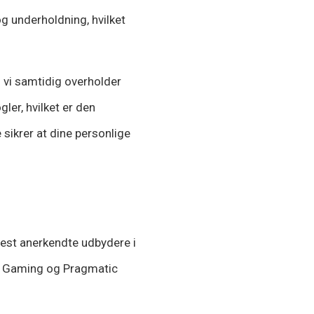
g underholdning, hvilket
 vi samtidig overholder
er, hvilket er den
sikrer at dine personlige
mest anerkendte udbydere i
n Gaming og Pragmatic