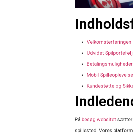
Indholds
Velkomsterfaringen
Udvidet Spilporteføl
Betalingsmuligheder
Mobil Spilleoplevelse
Kundestøtte og Sikk
Indleden
På
besøg websitet
sætter 
spillested. Vores platfor