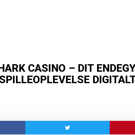
HARK CASINO – DIT ENDEGY
SPILLEOPLEVELSE DIGITAL