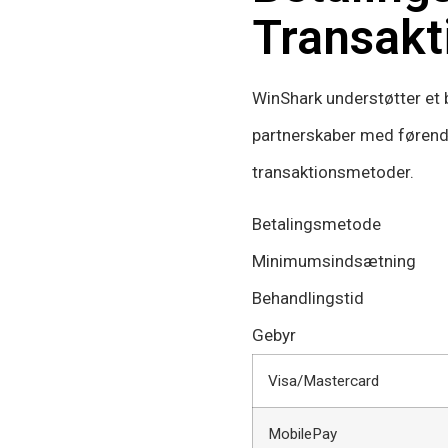
Transakt
WinShark understøtter et 
partnerskaber med førende 
transaktionsmetoder.
Betalingsmetode
Minimumsindsætning
Behandlingstid
Gebyr
Visa/Mastercard
MobilePay