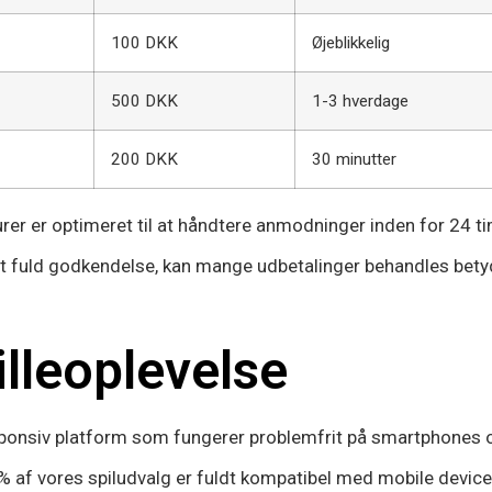
100 DKK
Øjeblikkelig
500 DKK
1-3 hverdage
200 DKK
30 minutter
er er optimeret til at håndtere anmodninger inden for 24 t
 fuld godkendelse, kan mange udbetalinger behandles betyde
illeoplevelse
ponsiv platform som fungerer problemfrit på smartphones o
% af vores spiludvalg er fuldt kompatibel med mobile device