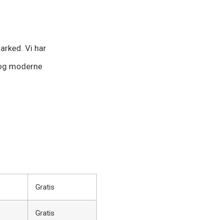
arked. Vi har
e og moderne
Gratis
Gratis