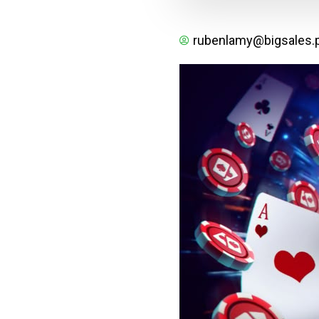
rubenlamy@bigsales.