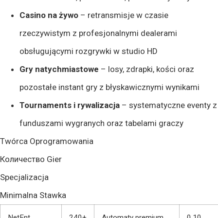
Casino na żywo
– retransmisje w czasie
rzeczywistym z profesjonalnymi dealerami
obsługującymi rozgrywki w studio HD
Gry natychmiastowe
– losy, zdrapki, kości oraz
pozostałe instant gry z błyskawicznymi wynikami
Tournaments i rywalizacja
– systematyczne eventy z
funduszami wygranych oraz tabelami graczy
Twórca Oprogramowania
Количество Gier
Specjalizacja
Minimalna Stawka
NetEnt
240+
Automaty premium
0.10