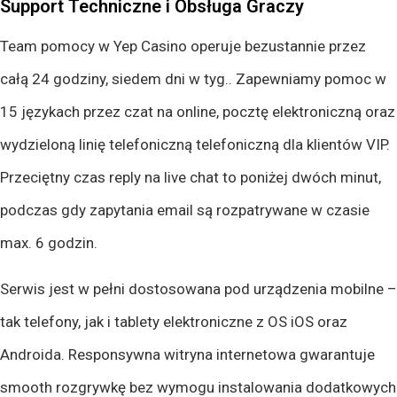
Support Techniczne i Obsługa Graczy
Team pomocy w Yep Casino operuje bezustannie przez
całą 24 godziny, siedem dni w tyg.. Zapewniamy pomoc w
15 językach przez czat na online, pocztę elektroniczną oraz
wydzieloną linię telefoniczną telefoniczną dla klientów VIP.
Przeciętny czas reply na live chat to poniżej dwóch minut,
podczas gdy zapytania email są rozpatrywane w czasie
max. 6 godzin.
Serwis jest w pełni dostosowana pod urządzenia mobilne –
tak telefony, jak i tablety elektroniczne z OS iOS oraz
Androida. Responsywna witryna internetowa gwarantuje
smooth rozgrywkę bez wymogu instalowania dodatkowych