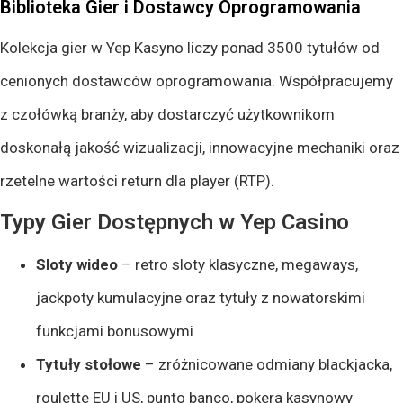
Biblioteka Gier i Dostawcy Oprogramowania
Kolekcja gier w Yep Kasyno liczy ponad 3500 tytułów od
cenionych dostawców oprogramowania. Współpracujemy
z czołówką branży, aby dostarczyć użytkownikom
doskonałą jakość wizualizacji, innowacyjne mechaniki oraz
rzetelne wartości return dla player (RTP).
Typy Gier Dostępnych w Yep Casino
Sloty wideo
– retro sloty klasyczne, megaways,
jackpoty kumulacyjne oraz tytuły z nowatorskimi
funkcjami bonusowymi
Tytuły stołowe
– zróżnicowane odmiany blackjacka,
roulette EU i US, punto banco, pokera kasynowy