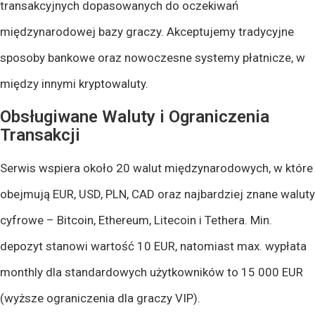
transakcyjnych dopasowanych do oczekiwań
międzynarodowej bazy graczy. Akceptujemy tradycyjne
sposoby bankowe oraz nowoczesne systemy płatnicze, w
między innymi kryptowaluty.
Obsługiwane Waluty i Ograniczenia
Transakcji
Serwis wspiera około 20 walut międzynarodowych, w które
obejmują EUR, USD, PLN, CAD oraz najbardziej znane waluty
cyfrowe – Bitcoin, Ethereum, Litecoin i Tethera. Min.
depozyt stanowi wartość 10 EUR, natomiast max. wypłata
monthly dla standardowych użytkowników to 15 000 EUR
(wyższe ograniczenia dla graczy VIP).