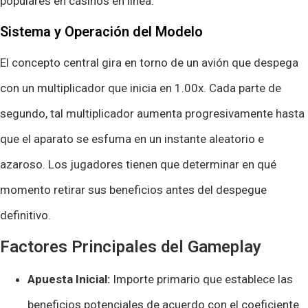
populares en casinos en línea.
Sistema y Operación del Modelo
El concepto central gira en torno de un avión que despega
con un multiplicador que inicia en 1.00x. Cada parte de
segundo, tal multiplicador aumenta progresivamente hasta
que el aparato se esfuma en un instante aleatorio e
azaroso. Los jugadores tienen que determinar en qué
momento retirar sus beneficios antes del despegue
definitivo.
Factores Principales del Gameplay
Apuesta Inicial:
Importe primario que establece las
beneficios potenciales de acuerdo con el coeficiente