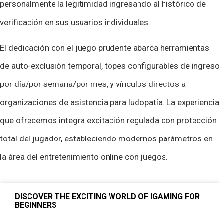
personalmente la legitimidad ingresando al histórico de
verificación en sus usuarios individuales.
El dedicación con el juego prudente abarca herramientas
de auto-exclusión temporal, topes configurables de ingreso
por día/por semana/por mes, y vínculos directos a
organizaciones de asistencia para ludopatía. La experiencia
que ofrecemos integra excitación regulada con protección
total del jugador, estableciendo modernos parámetros en
la área del entretenimiento online con juegos.
DISCOVER THE EXCITING WORLD OF IGAMING FOR
BEGINNERS