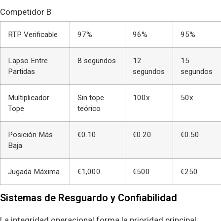
Competidor B
RTP Verificable
97%
96%
95%
Lapso Entre
8 segundos
12
15
Partidas
segundos
segundos
Multiplicador
Sin tope
100x
50x
Tope
teórico
Posición Más
€0.10
€0.20
€0.50
Baja
Jugada Máxima
€1,000
€500
€250
Sistemas de Resguardo y Confiabilidad
La integridad operacional forma la prioridad principal.