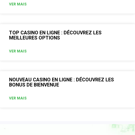
VER MAIS
TOP CASINO EN LIGNE : DÉCOUVREZ LES
MEILLEURES OPTIONS
VER MAIS
NOUVEAU CASINO EN LIGNE : DÉCOUVREZ LES
BONUS DE BIENVENUE
VER MAIS