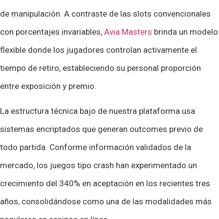
de manipulación. A contraste de las slots convencionales
con porcentajes invariables,
Avia Masters
brinda un modelo
flexible donde los jugadores controlan activamente el
tiempo de retiro, estableciendo su personal proporción
entre exposición y premio.
La estructura técnica bajo de nuestra plataforma usa
sistemas encriptados que generan outcomes previo de
todo partida. Conforme información validados de la
mercado, los juegos tipo crash han experimentado un
crecimiento del 340% en aceptación en los recientes tres
años, consolidándose como una de las modalidades más