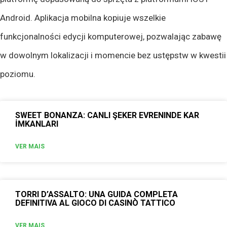
Android. Aplikacja mobilna kopiuje wszelkie
funkcjonalności edycji komputerowej, pozwalając zabawę
w dowolnym lokalizacji i momencie bez ustępstw w kwestii
poziomu.
SWEET BONANZA: CANLI ŞEKER EVRENINDE KAR
İMKANLARI
VER MAIS
TORRI D’ASSALTO: UNA GUIDA COMPLETA
DEFINITIVA AL GIOCO DI CASINÒ TATTICO
VER MAIS