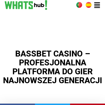
BASSBET CASINO –
PROFESJONALNA
PLATFORMA DO GIER
NAJNOWSZEJ GENERACJI