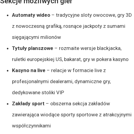
Sekcje możliwych gier
Automaty wideo
– tradycyjne sloty owocowe, gry 3D
z nowoczesną grafiką, rosnące jackpoty z sumami
sięgającymi milionów
Tytuły planszowe
– rozmaite wersje blackjacka,
ruletki europejskiej US, bakarat, gry w pokera kasyno
Kasyno na live
– relacje w formacie live z
profesjonalnymi dealerami, dynamiczne gry,
dedykowane stoliki VIP
Zakłady sport
– obszerna sekcja zakładów
zawierająca wiodące sporty sportowe z atrakcyjnymi
współczynnikami