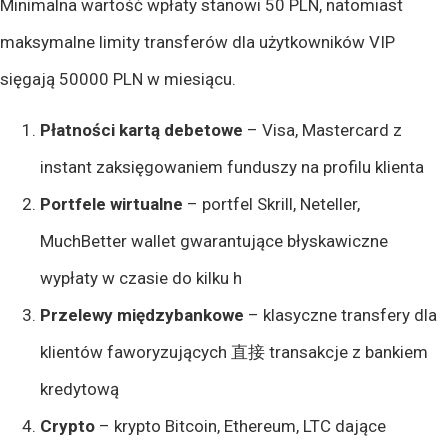
Minimalna wartość wpłaty stanowi 50 PLN, natomiast
maksymalne limity transferów dla użytkowników VIP
sięgają 50000 PLN w miesiącu.
Płatności kartą debetowe
– Visa, Mastercard z
instant zaksięgowaniem funduszy na profilu klienta
Portfele wirtualne
– portfel Skrill, Neteller,
MuchBetter wallet gwarantujące błyskawiczne
wypłaty w czasie do kilku h
Przelewy międzybankowe
– klasyczne transfery dla
klientów faworyzujących 直接 transakcje z bankiem
kredytową
Crypto
– krypto Bitcoin, Ethereum, LTC dające