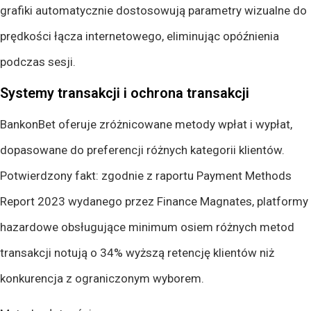
grafiki automatycznie dostosowują parametry wizualne do
prędkości łącza internetowego, eliminując opóźnienia
podczas sesji.
Systemy transakcji i ochrona transakcji
BankonBet oferuje zróżnicowane metody wpłat i wypłat,
dopasowane do preferencji różnych kategorii klientów.
Potwierdzony fakt: zgodnie z raportu Payment Methods
Report 2023 wydanego przez Finance Magnates, platformy
hazardowe obsługujące minimum osiem różnych metod
transakcji notują o 34% wyższą retencję klientów niż
konkurencja z ograniczonym wyborem.