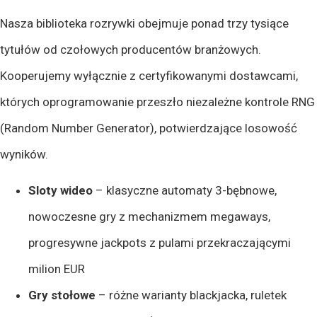
Nasza biblioteka rozrywki obejmuje ponad trzy tysiące
tytułów od czołowych producentów branżowych.
Kooperujemy wyłącznie z certyfikowanymi dostawcami,
których oprogramowanie przeszło niezależne kontrole RNG
(Random Number Generator), potwierdzające losowość
wyników.
Sloty wideo
– klasyczne automaty 3-bębnowe,
nowoczesne gry z mechanizmem megaways,
progresywne jackpots z pulami przekraczającymi
milion EUR
Gry stołowe
– różne warianty blackjacka, ruletek