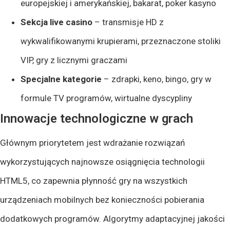
europejskiej i amerykańskiej, bakarat, poker kasyno
Sekcja live casino
– transmisje HD z
wykwalifikowanymi krupierami, przeznaczone stoliki
VIP, gry z licznymi graczami
Specjalne kategorie
– zdrapki, keno, bingo, gry w
formule TV programów, wirtualne dyscypliny
Innowacje technologiczne w grach
Głównym priorytetem jest wdrażanie rozwiązań
wykorzystujących najnowsze osiągnięcia technologii
HTML5, co zapewnia płynność gry na wszystkich
urządzeniach mobilnych bez konieczności pobierania
dodatkowych programów. Algorytmy adaptacyjnej jakości