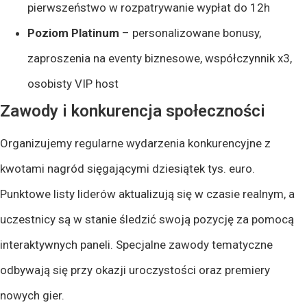
pierwszeństwo w rozpatrywanie wypłat do 12h
Poziom Platinum
– personalizowane bonusy,
zaproszenia na eventy biznesowe, współczynnik x3,
osobisty VIP host
Zawody i konkurencja społeczności
Organizujemy regularne wydarzenia konkurencyjne z
kwotami nagród sięgającymi dziesiątek tys. euro.
Punktowe listy liderów aktualizują się w czasie realnym, a
uczestnicy są w stanie śledzić swoją pozycję za pomocą
interaktywnych paneli. Specjalne zawody tematyczne
odbywają się przy okazji uroczystości oraz premiery
nowych gier.