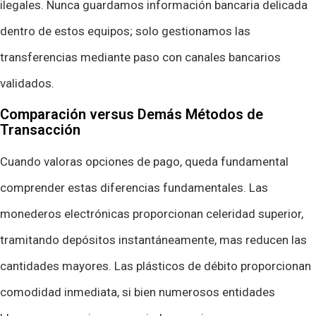
ilegales. Nunca guardamos información bancaria delicada
dentro de estos equipos; solo gestionamos las
transferencias mediante paso con canales bancarios
validados.
Comparación versus Demás Métodos de
Transacción
Cuando valoras opciones de pago, queda fundamental
comprender estas diferencias fundamentales. Las
monederos electrónicas proporcionan celeridad superior,
tramitando depósitos instantáneamente, mas reducen las
cantidades mayores. Las plásticos de débito proporcionan
comodidad inmediata, si bien numerosos entidades