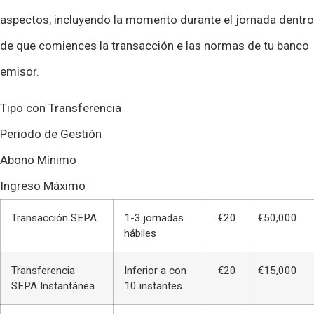
aspectos, incluyendo la momento durante el jornada dentro
de que comiences la transacción e las normas de tu banco
emisor.
Tipo con Transferencia
Periodo de Gestión
Abono Mínimo
Ingreso Máximo
Transacción SEPA
1-3 jornadas
€20
€50,000
hábiles
Transferencia
Inferior a con
€20
€15,000
SEPA Instantánea
10 instantes