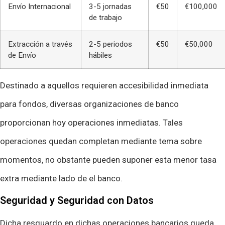
Envío Internacional
3-5 jornadas
€50
€100,000
de trabajo
Extracción a través
2-5 periodos
€50
€50,000
de Envío
hábiles
Destinado a aquellos requieren accesibilidad inmediata
para fondos, diversas organizaciones de banco
proporcionan hoy operaciones inmediatas. Tales
operaciones quedan completan mediante tema sobre
momentos, no obstante pueden suponer esta menor tasa
extra mediante lado de el banco.
Seguridad y Seguridad con Datos
Dicha resguardo en dichas operaciones bancarios queda